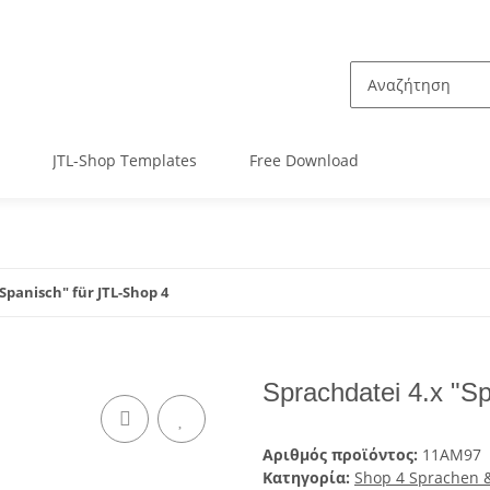
JTL-Shop Templates
Free Download
Spanisch" für JTL-Shop 4
Sprachdatei 4.x "S
Αριθμός προϊόντος:
11AM97
Κατηγορία:
Shop 4 Sprachen 