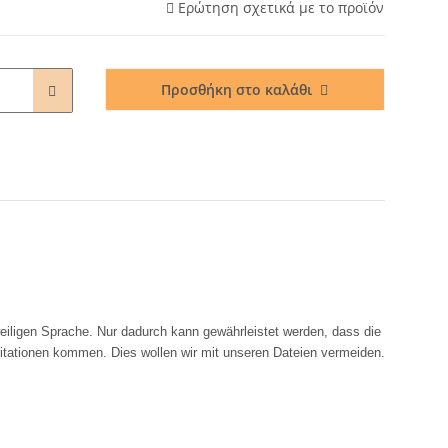
Ερώτηση σχετικά με το προϊόν
Προσθήκη στο καλάθι
eiligen Sprache. Nur dadurch kann gewährleistet werden, dass die
ritationen kommen. Dies wollen wir mit unseren Dateien vermeiden.