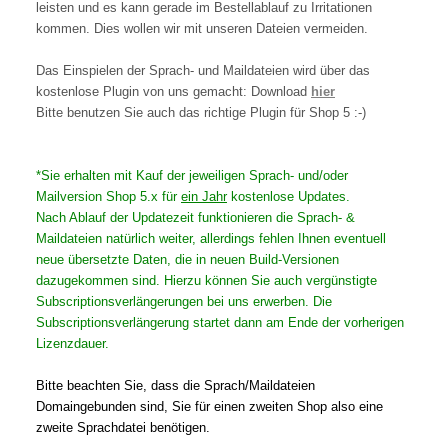
leisten und es kann gerade im Bestellablauf zu Irritationen
kommen. Dies wollen wir mit unseren Dateien vermeiden.
Das Einspielen der Sprach- und Maildateien wird über das
kostenlose Plugin von uns gemacht: Download
hier
Bitte benutzen Sie auch das richtige Plugin für Shop 5 :-)
*Sie erhalten mit Kauf der jeweiligen Sprach- und/oder
Mailversion Shop 5.x für
ein Jahr
kostenlose Updates.
Nach Ablauf der Updatezeit funktionieren die Sprach- &
Maildateien natürlich weiter, allerdings fehlen Ihnen eventuell
neue übersetzte Daten, die in neuen Build-Versionen
dazugekommen sind. Hierzu können Sie auch vergünstigte
Subscriptionsverlängerungen bei uns erwerben. Die
Subscriptionsverlängerung startet dann am Ende der vorherigen
Lizenzdauer.
Bitte beachten Sie, dass die Sprach/Maildateien
Domaingebunden sind, Sie für einen zweiten Shop also eine
zweite Sprachdatei benötigen.