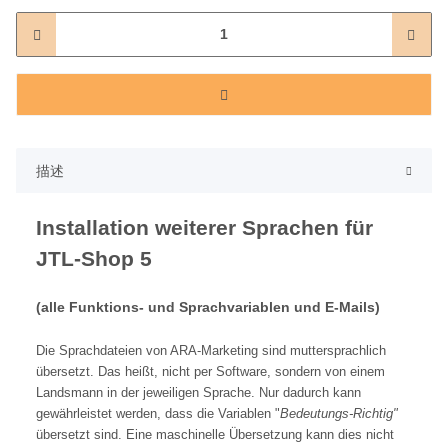
描述
Installation weiterer Sprachen für
JTL-Shop 5
(alle Funktions- und Sprachvariablen und E-Mails)
Die Sprachdateien von ARA-Marketing sind muttersprachlich
übersetzt. Das heißt, nicht per Software, sondern von einem
Landsmann in der jeweiligen Sprache. Nur dadurch kann
gewährleistet werden, dass die Variablen "
Bedeutungs-Richtig"
übersetzt sind. Eine maschinelle Übersetzung kann dies nicht