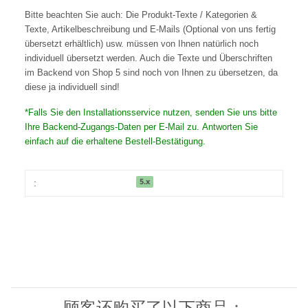
Bitte beachten Sie auch: Die Produkt-Texte / Kategorien &
Texte, Artikelbeschreibung und E-Mails (Optional von uns fertig
übersetzt erhältlich) usw. müssen von Ihnen natürlich noch
individuell übersetzt werden. Auch die Texte und Überschriften
im Backend von Shop 5 sind noch von Ihnen zu übersetzen, da
diese ja individuell sind!
*Falls Sie den Installationsservice nutzen, senden Sie uns bitte
Ihre Backend-Zugangs-Daten per E-Mail zu. Antworten Sie
einfach auf die erhaltene Bestell-Bestätigung.
5.x
:
顾客还购买了以下商品：