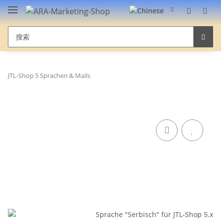
JTL-Shop 5 Sprachen & Mails