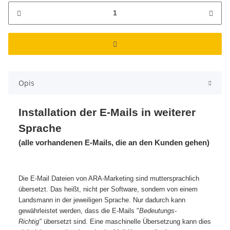
Opis
Installation der E-Mails in weiterer
Sprache
(alle vorhandenen E-Mails, die an den Kunden gehen)
Die E-Mail Dateien von ARA-Marketing sind muttersprachlich
übersetzt. Das heißt, nicht per Software, sondern von einem
Landsmann in der jeweiligen Sprache. Nur dadurch kann
gewährleistet werden, dass die E-Mails "
Bedeutungs-
Richtig"
übersetzt sind. Eine maschinelle Übersetzung kann dies