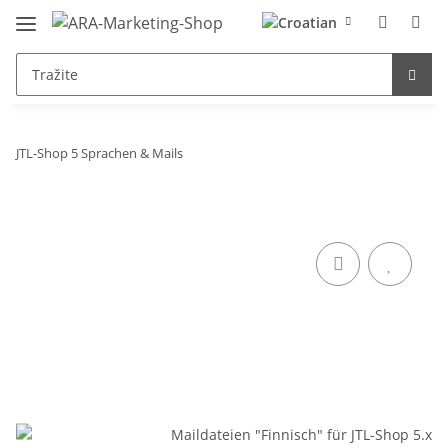
JTL-Shop 5 Sprachen & Mails