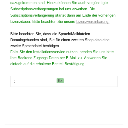
dazugekommen sind. Hierzu können Sie auch vergünstigte
Subscriptionsverlängerungen bei uns erwerben. Die
Subscriptionsverlängerung startet dann am Ende der vorherigen
Lizenzdauer. Bitte beachten Sie unsere
Lizenzvereinbarung.
Bitte beachten Sie, dass die Sprach/Maildateien
Domaingebunden sind, Sie für einen zweiten Shop also eine
zweite Sprachdatei benötigen.
Falls Sie den Installationsservice nutzen, senden Sie uns bitte
Ihre Backend-Zugangs-Daten per E-Mail zu. Antworten Sie
einfach auf die erhaltene Bestell-Bestätigung.
5.x
: