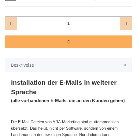
Beskrivelse
Installation der E-Mails in weiterer
Sprache
(alle vorhandenen E-Mails, die an den Kunden gehen)
Die E-Mail Dateien von ARA-Marketing sind muttersprachlich
übersetzt. Das heißt, nicht per Software, sondern von einem
Landsmann in der jeweiligen Sprache. Nur dadurch kann