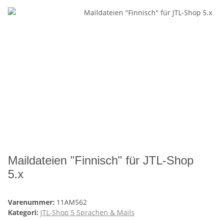
Maildateien "Finnisch" für JTL-Shop
5.x
Varenummer:
11AM562
Kategori:
JTL-Shop 5 Sprachen & Mails