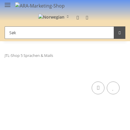
JTL-Shop 5 Sprachen & Mails