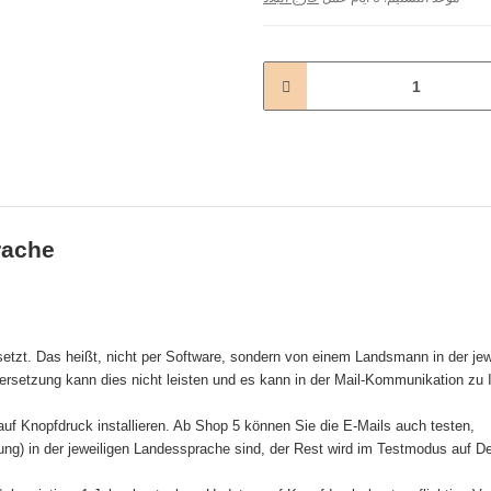
prache
etzt. Das heißt, nicht per Software, sondern von einem Landsmann in der jew
ersetzung kann dies nicht leisten und es kann in der Mail-Kommunikation zu 
uf Knopfdruck installieren. Ab Shop 5 können Sie die E-Mails auch testen,
g) in der jeweiligen Landessprache sind, der Rest wird im Testmodus auf De