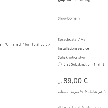
Shop-Domain
Shop-Domain
Sprachdatei / Mail
Installationsservice
Subskriptionstyp
Erst-Subskription (1 Jahr)
89,00 €
من
als D)
موعد التسليم:
0 أيام عمل
خارج البلاد