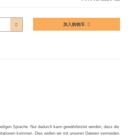
加入购物车
eiligen Sprache. Nur dadurch kann gewährleistet werden, dass die
ritationen kommen. Dies wollen wir mit unseren Dateien vermeiden.