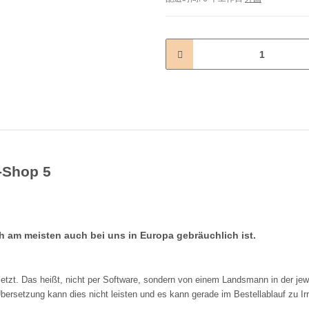
L-Shop 5
h am meisten auch bei uns in Europa gebräuchlich ist.
tzt. Das heißt, nicht per Software, sondern von einem Landsmann in der jew
bersetzung kann dies nicht leisten und es kann gerade im Bestellablauf zu Ir