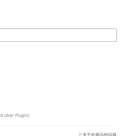
über Plugin)
关于此商品的问题