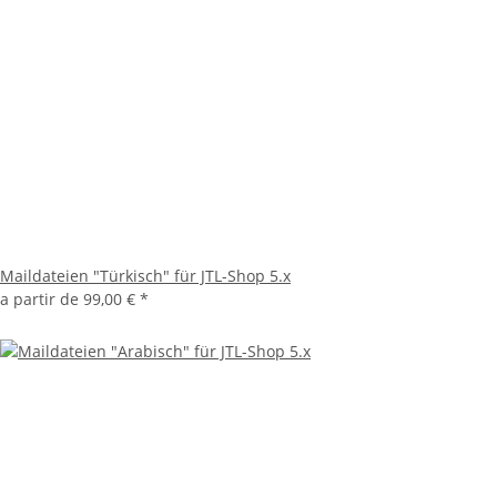
Maildateien "Türkisch" für JTL-Shop 5.x
a partir de
99,00 €
*