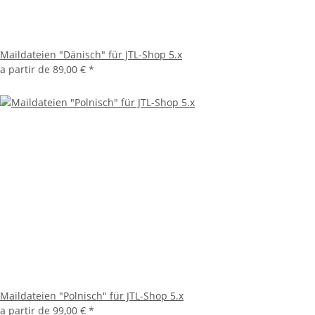
Maildateien "Dänisch" für JTL-Shop 5.x
a partir de
89,00 €
*
Maildateien "Polnisch" für JTL-Shop 5.x
a partir de
99,00 €
*