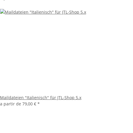
Maildateien "Italienisch" für JTL-Shop 5.x
a partir de
79,00 €
*