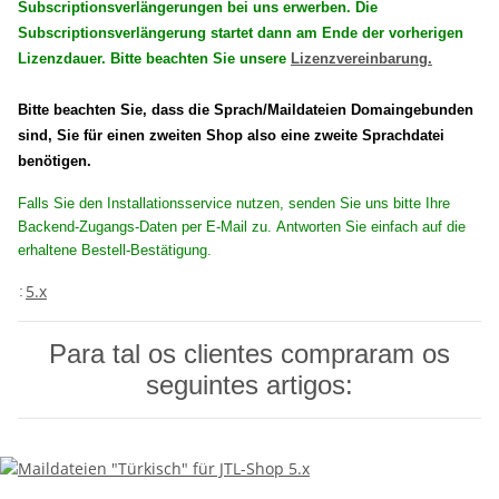
Subscriptionsverlängerungen bei uns erwerben. Die
Subscriptionsverlängerung startet dann am Ende der vorherigen
Lizenzdauer. Bitte beachten Sie unsere
Lizenzvereinbarung.
Bitte beachten Sie, dass die Sprach/Maildateien Domaingebunden
sind, Sie für einen zweiten Shop also eine zweite Sprachdatei
benötigen.
Falls Sie den Installationsservice nutzen, senden Sie uns bitte Ihre
Backend-Zugangs-Daten per E-Mail zu. Antworten Sie einfach auf die
erhaltene Bestell-Bestätigung.
5.x
:
Para tal os clientes compraram os
seguintes artigos: