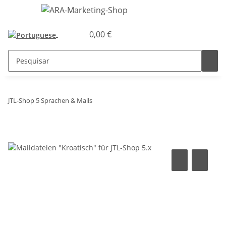
0,00 €
JTL-Shop 5 Sprachen & Mails