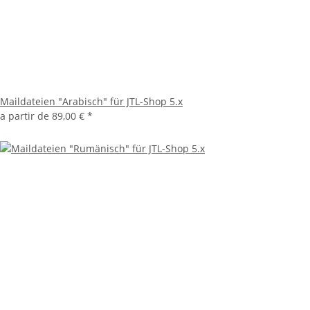
Maildateien "Arabisch" für JTL-Shop 5.x
a partir de
89,00 €
*