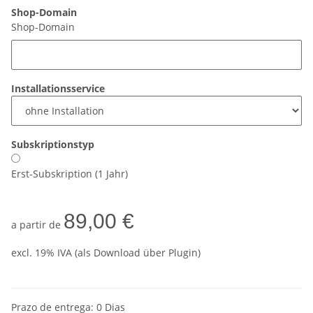
Shop-Domain
Shop-Domain
Installationsservice
Subskriptionstyp
Erst-Subskription (1 Jahr)
89,00 €
a partir de
excl. 19% IVA (als Download über Plugin)
Prazo de entrega:
0 Dias