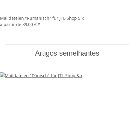
Maildateien "Rumänisch" für JTL-Shop 5.x
a partir de
89,00 €
*
Artigos semelhantes