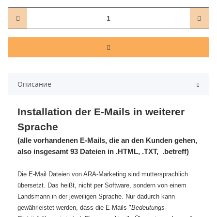
Описание
Installation der E-Mails in weiterer
Sprache
(alle vorhandenen E-Mails, die an den Kunden gehen,
also insgesamt 93 Dateien in .HTML, .TXT, .betreff)
Die E-Mail Dateien von ARA-Marketing sind muttersprachlich
übersetzt. Das heißt, nicht per Software, sondern von einem
Landsmann in der jeweiligen Sprache. Nur dadurch kann
gewährleistet werden, dass die E-Mails "
Bedeutungs-