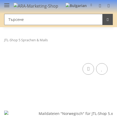
JTL-Shop 5 Sprachen & Mails