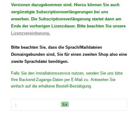
Versionen dazugekommen sind. Hierzu können Sie auch
vergünstigte Subscriptionsverlängerungen bei uns
erwerben. Die Subscriptionsverlängerung startet dann am
Ende der vorherigen Lizenzdauer. Bitte beachten Sie unsere
Lizenzvereinbarung.
Bitte beachten Sie, dass die Sprach/Maildateien
Domaingebunden sind, Sie für einen zweiten Shop also eine
zweite Sprachdatei benötigen.
Falls Sie den Installationsservice nutzen, senden Sie uns bitte
Ihre Backend-Zugangs-Daten per E-Mail zu. Antworten Sie
einfach auf die erhaltene Bestell-Bestätigung.
5.x
: