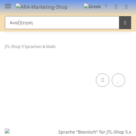
JTL-Shop 5 Sprachen & Mails