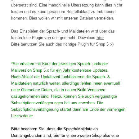
übersetzt sind. Eine maschinelle Übersetzung kann dies nicht
leisten und es kann gerade im Bestellablauf zu Irritationen
kommen. Dies wollen wir mit unseren Dateien vermeiden.
Das Einspielen der Sprach- und Maildateien wird über das
kostenlose Plugin von uns gemacht: Download
hier
Bitte benutzen Sie auch das richtige Plugin für Shop 5 :-)
*Sie erhalten mit Kauf der jeweiligen Sprach- und/oder
Mailversion Shop 5.x für
ein Jahr
kostenlose Updates.
Nach Ablauf der Updatezeit funktionieren die Sprach- &
Maildateien natürlich weiter, allerdings fehlen Ihnen eventuell
neue übersetzte Daten, die in neuen Build-Versionen
dazugekommen sind. Hierzu können Sie auch vergünstigte
Subscriptionsverlängerungen bei uns erwerben. Die
Subscriptionsverlängerung startet dann am Ende der vorherigen
Lizenzdauer.
Bitte beachten Sie, dass die Sprach/Maildateien
Domaingebunden sind, Sie für einen zweiten Shop also eine