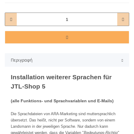
Περιγραφή
Installation weiterer Sprachen für
JTL-Shop 5
(alle Funktions- und Sprachvariablen und E-Mails)
Die Sprachdateien von ARA-Marketing sind muttersprachlich
übersetzt. Das heißt, nicht per Software, sondern von einem
Landsmann in der jeweiligen Sprache. Nur dadurch kann
gewährleistet werden, dass die Variablen "
Bedeutungs-Richtig"