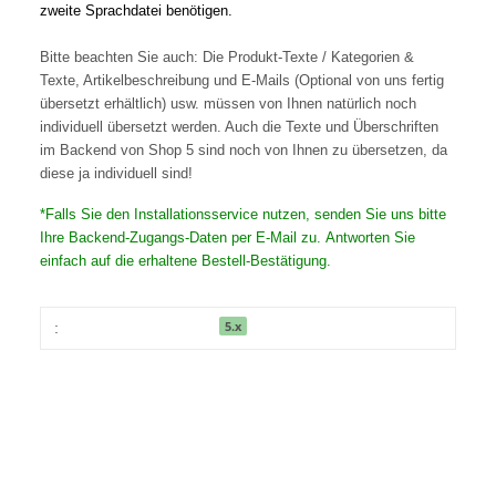
zweite Sprachdatei benötigen.
Bitte beachten Sie auch: Die Produkt-Texte / Kategorien &
Texte, Artikelbeschreibung und E-Mails (Optional von uns fertig
übersetzt erhältlich) usw. müssen von Ihnen natürlich noch
individuell übersetzt werden. Auch die Texte und Überschriften
im Backend von Shop 5 sind noch von Ihnen zu übersetzen, da
diese ja individuell sind!
*Falls Sie den Installationsservice nutzen, senden Sie uns bitte
Ihre Backend-Zugangs-Daten per E-Mail zu. Antworten Sie
einfach auf die erhaltene Bestell-Bestätigung.
5.x
: