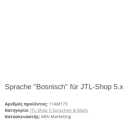
Sprache "Bosnisch" für JTL-Shop 5.x
Αριθμός προϊόντος:
11AM173
Κατηγορία:
JTL-Shop 5 Sprachen & Mails
Κατασκευαστής:
ARA-Marketing