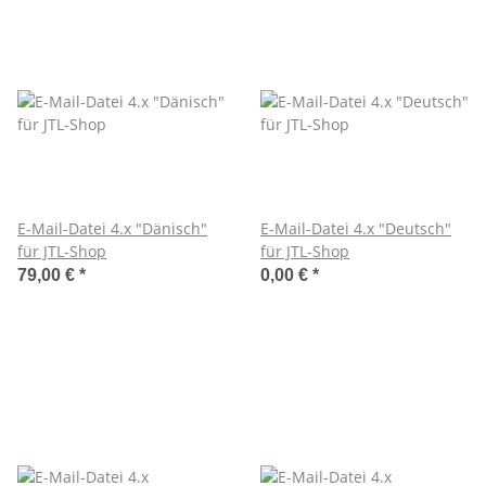
E-Mail-Datei 4.x "Dänisch"
E-Mail-Datei 4.x "Deutsch"
für JTL-Shop
für JTL-Shop
79,00 €
*
0,00 €
*