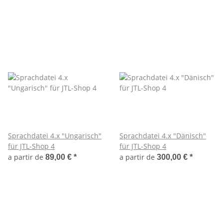
Sprachdatei 4.x "Ungarisch"
Sprachdatei 4.x "Dänisch"
für JTL-Shop 4
für JTL-Shop 4
a partir de
a partir de
89,00 €
*
300,00 €
*