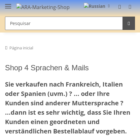
Página inicial
Shop 4 Sprachen & Mails
Sie verkaufen nach Frankreich, Italien
oder Spanien (uvm.) ? ... oder Ihre
Kunden sind anderer Muttersprache ?
...dann ist es sehr wichtig, dass Sie Ihren
Kunden einen geordneten und
verständlichen Bestellablauf vorgeben.