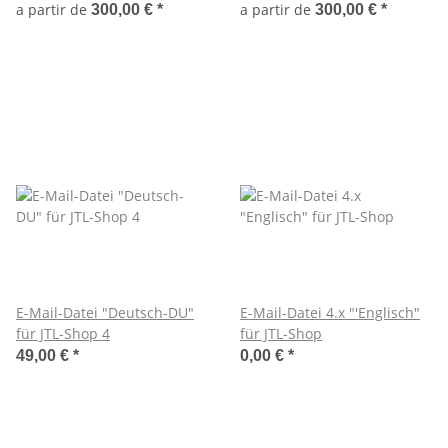
a partir de
a partir de
300,00 €
*
300,00 €
*
E-Mail-Datei "Deutsch-DU"
E-Mail-Datei 4.x "'Englisch"
für JTL-Shop 4
für JTL-Shop
49,00 €
*
0,00 €
*