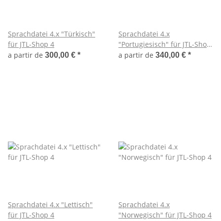
Sprachdatei 4.x "Türkisch"
Sprachdatei 4.x
für JTL-Shop 4
"Portugiesisch" für JTL-Shop
4
a partir de
a partir de
300,00 €
*
340,00 €
*
Sprachdatei 4.x "Lettisch"
Sprachdatei 4.x
für JTL-Shop 4
"Norwegisch" für JTL-Shop 4