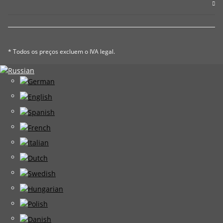
* Todos os preços excluem o IVA legal.