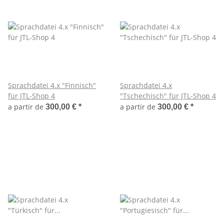
Sprachdatei 4.x "Finnisch"
Sprachdatei 4.x
für JTL-Shop 4
"Tschechisch" für JTL-Shop 4
a partir de
a partir de
300,00 €
*
300,00 €
*