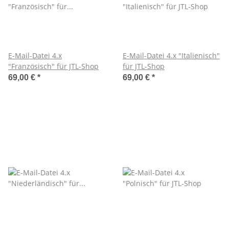
E-Mail-Datei 4.x
E-Mail-Datei 4.x "Italienisch"
"Französisch" für JTL-Shop
für JTL-Shop
69,00 €
*
69,00 €
*