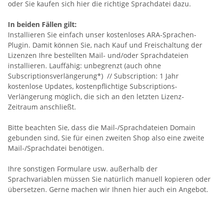
oder Sie kaufen sich hier die richtige Sprachdatei dazu.
In beiden Fällen gilt:
Installieren Sie einfach unser kostenloses ARA-Sprachen-
Plugin. Damit können Sie, nach Kauf und Freischaltung der
Lizenzen Ihre bestellten Mail- und/oder Sprachdateien
installieren. Lauffähig: unbegrenzt (auch ohne
Subscriptionsverlängerung*) // Subscription: 1 Jahr
kostenlose Updates, kostenpflichtige Subscriptions-
Verlängerung möglich, die sich an den letzten Lizenz-
Zeitraum anschließt.
Bitte beachten Sie, dass die Mail-/Sprachdateien Domain
gebunden sind, Sie für einen zweiten Shop also eine zweite
Mail-/Sprachdatei benötigen.
Ihre sonstigen Formulare usw. außerhalb der
Sprachvariablen müssen Sie natürlich manuell kopieren oder
übersetzen. Gerne machen wir Ihnen hier auch ein Angebot.