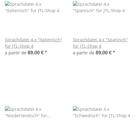
Sprachdatei 4.x "Italienisch"
Sprachdatei 4.x "Spanisch"
für JTL-Shop 4
für JTL-Shop 4
a partir de
a partir de
89,00 €
*
89,00 €
*