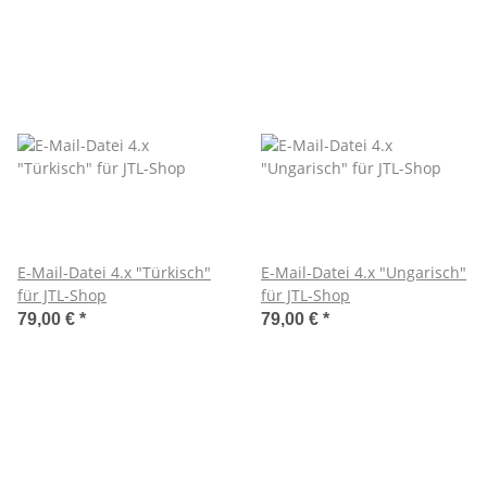
E-Mail-Datei 4.x "Türkisch"
E-Mail-Datei 4.x "Ungarisch"
für JTL-Shop
für JTL-Shop
79,00 €
*
79,00 €
*