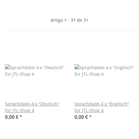
Artigo 1 - 31 de 31
Sprachdatei 4.x "Deutsch"
Sprachdatei 4.x "Englisch"
für JTL-Shop 4
für JTL-Shop 4
0,00 €
*
0,00 €
*