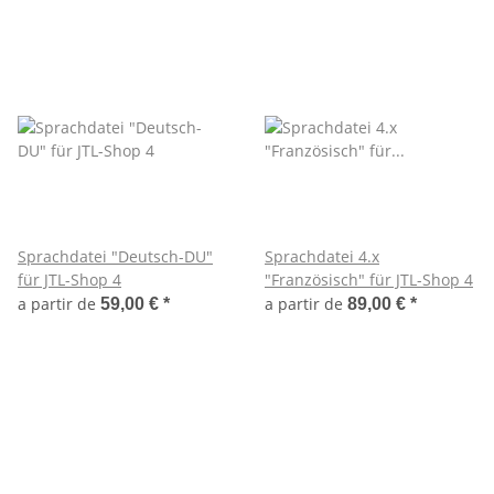
Sprachdatei "Deutsch-DU"
Sprachdatei 4.x
für JTL-Shop 4
"Französisch" für JTL-Shop 4
a partir de
a partir de
59,00 €
*
89,00 €
*