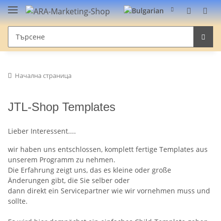
Начална страница
JTL-Shop Templates
Lieber Interessent....
wir haben uns entschlossen, komplett fertige Templates aus
unserem Programm zu nehmen.
Die Erfahrung zeigt uns, das es kleine oder große
Änderungen gibt, die Sie selber oder
dann direkt ein Servicepartner wie wir vornehmen muss und
sollte.