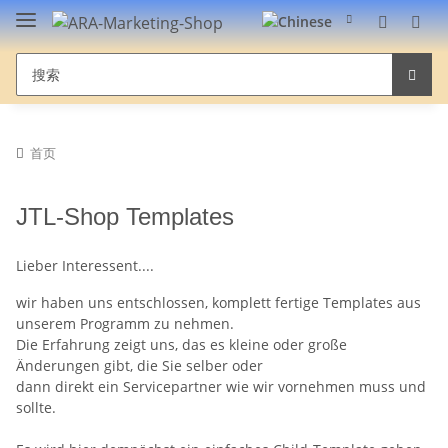
首页
JTL-Shop Templates
Lieber Interessent....
wir haben uns entschlossen, komplett fertige Templates aus
unserem Programm zu nehmen.
Die Erfahrung zeigt uns, das es kleine oder große
Änderungen gibt, die Sie selber oder
dann direkt ein Servicepartner wie wir vornehmen muss und
sollte.