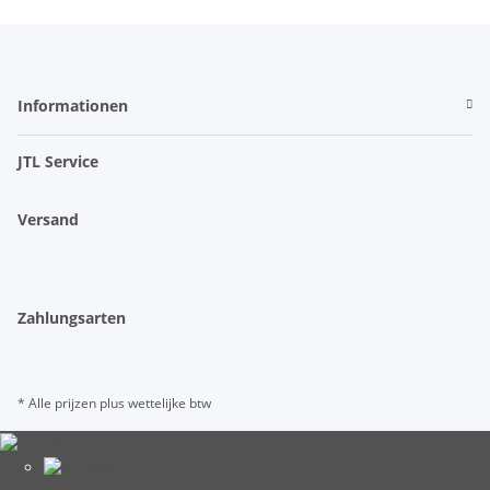
Informationen
JTL Service
Versand
Zahlungsarten
* Alle prijzen plus wettelijke btw