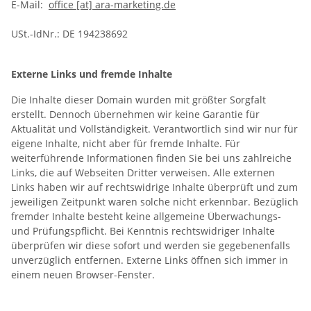
E-Mail:
office [at] ara-marketing.de
USt.-IdNr.: DE 194238692
Externe Links und fremde Inhalte
Die Inhalte dieser Domain wurden mit größter Sorgfalt
erstellt. Dennoch übernehmen wir keine Garantie für
Aktualität und Vollständigkeit. Verantwortlich sind wir nur für
eigene Inhalte, nicht aber für fremde Inhalte. Für
weiterführende Informationen finden Sie bei uns zahlreiche
Links, die auf Webseiten Dritter verweisen. Alle externen
Links haben wir auf rechtswidrige Inhalte überprüft und zum
jeweiligen Zeitpunkt waren solche nicht erkennbar. Bezüglich
fremder Inhalte besteht keine allgemeine Überwachungs-
und Prüfungspflicht. Bei Kenntnis rechtswidriger Inhalte
überprüfen wir diese sofort und werden sie gegebenenfalls
unverzüglich entfernen. Externe Links öffnen sich immer in
einem neuen Browser-Fenster.