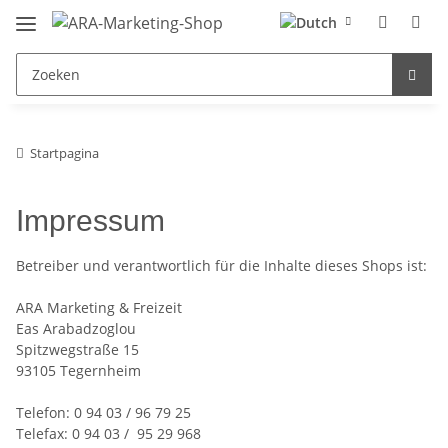
Startpagina
Impressum
Betreiber und verantwortlich für die Inhalte dieses Shops ist:
ARA Marketing & Freizeit
Eas Arabadzoglou
Spitzwegstraße 15
93105 Tegernheim
Telefon: 0 94 03 / 96 79 25
Telefax: 0 94 03 / 95 29 968