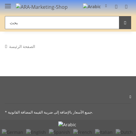
الصفحة الرئيسة
* جميع الأسعار بالإضافة إلى ضريبة القيمة المضافة القانونية.