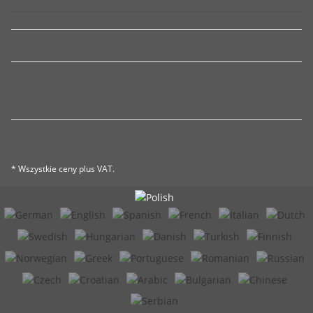
* Wszystkie ceny plus VAT.