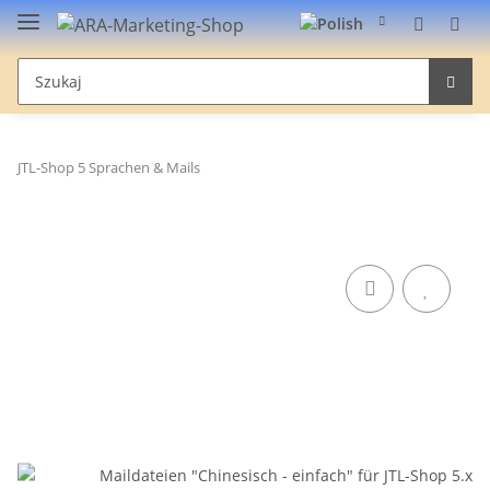
JTL-Shop 5 Sprachen & Mails