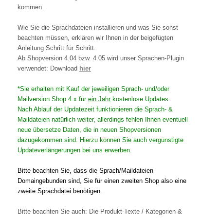
kommen.
Wie Sie die Sprachdateien installieren und was Sie sonst
beachten müssen, erklären wir Ihnen in der beigefügten
Anleitung Schritt für Schritt.
Ab Shopversion 4.04 bzw. 4.05 wird unser Sprachen-Plugin
verwendet: Download
hier
*Sie erhalten mit Kauf der jeweiligen Sprach- und/oder
Mailversion Shop 4.x für
ein Jahr
kostenlose Updates.
Nach Ablauf der Updatezeit funktionieren die Sprach- &
Maildateien natürlich weiter, allerdings fehlen Ihnen eventuell
neue übersetze Daten, die in neuen Shopversionen
dazugekommen sind. Hierzu können Sie auch vergünstigte
Updateverlängerungen bei uns erwerben.
Bitte beachten Sie, dass die Sprach/Maildateien
Domaingebunden sind, Sie für einen zweiten Shop also eine
zweite Sprachdatei benötigen.
Bitte beachten Sie auch: Die Produkt-Texte / Kategorien &