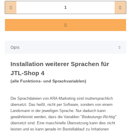
Opis
Installation weiterer Sprachen für
JTL-Shop 4
(alle Funktions- und Sprachvariablen)
Die Sprachdateien von ARA-Marketing sind muttersprachlich
übersetzt. Das heißt, nicht per Software, sondern von einem
Landsmann in der jeweiligen Sprache. Nur dadurch kann
gewährleistet werden, dass die Variablen "
Bedeutungs-Richtig"
übersetzt sind. Eine maschinelle Übersetzung kann dies nicht
leisten und es kann gerade im Bestellablauf zu Irritationen