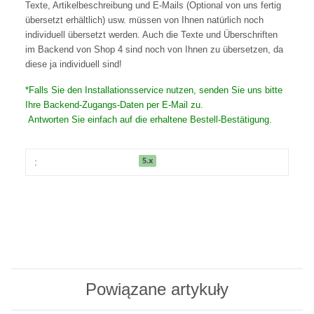
Texte, Artikelbeschreibung und E-Mails (Optional von uns fertig
übersetzt erhältlich) usw. müssen von Ihnen natürlich noch
individuell übersetzt werden. Auch die Texte und Überschriften
im Backend von Shop 4 sind noch von Ihnen zu übersetzen, da
diese ja individuell sind!
*Falls Sie den Installationsservice nutzen, senden Sie uns bitte
Ihre Backend-Zugangs-Daten per E-Mail zu.
Antworten Sie einfach auf die erhaltene Bestell-Bestätigung.
5.x
:
Powiązane artykuły