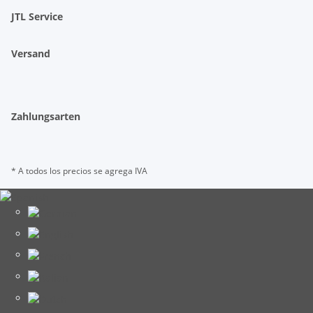
JTL Service
Versand
Zahlungsarten
* A todos los precios se agrega IVA