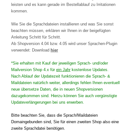
leisten und es kann gerade im Bestellablauf zu Irritationen
kommen.
Wie Sie die Sprachdateien installieren und was Sie sonst
beachten müssen, erklären wir Ihnen in der beigefügten
Anleitung Schritt für Schritt.
Ab Shopversion 4.04 bzw. 4.05 wird unser Sprachen-Plugin
verwendet: Download
hier
*Sie erhalten mit Kauf der jeweiligen Sprach- und/oder
Mailversion Shop 4.x für
ein Jahr
kostenlose Updates.
Nach Ablauf der Updatezeit funktionieren die Sprach- &
Maildateien natürlich weiter, allerdings fehlen Ihnen eventuell
neue übersetze Daten, die in neuen Shopversionen
dazugekommen sind. Hierzu können Sie auch vergünstigte
Updateverlängerungen bei uns erwerben.
Bitte beachten Sie, dass die Sprach/Maildateien
Domaingebunden sind, Sie für einen zweiten Shop also eine
zweite Sprachdatei benötigen.