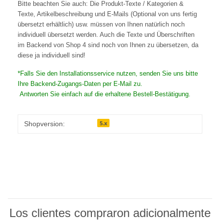
Bitte beachten Sie auch: Die Produkt-Texte / Kategorien &
Texte, Artikelbeschreibung und E-Mails (Optional von uns fertig
übersetzt erhältlich) usw. müssen von Ihnen natürlich noch
individuell übersetzt werden. Auch die Texte und Überschriften
im Backend von Shop 4 sind noch von Ihnen zu übersetzen, da
diese ja individuell sind!
*Falls Sie den Installationsservice nutzen, senden Sie uns bitte
Ihre Backend-Zugangs-Daten per E-Mail zu.
Antworten Sie einfach auf die erhaltene Bestell-Bestätigung.
5.x
Shopversion:
Los clientes compraron adicionalmente