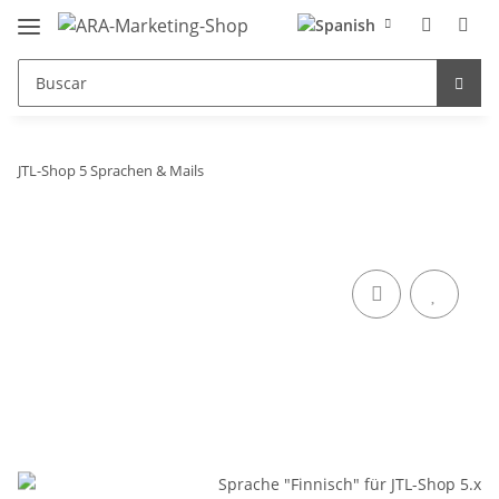
JTL-Shop 5 Sprachen & Mails