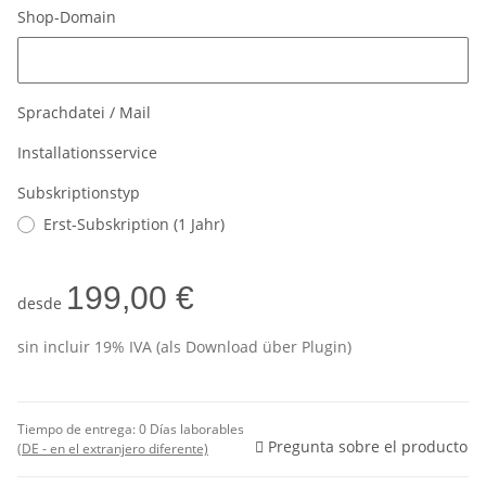
Shop-Domain
Shop-Domain
Sprachdatei / Mail
Installationsservice
Subskriptionstyp
Erst-Subskription (1 Jahr)
199,00 €
desde
sin incluir 19% IVA (als Download über Plugin)
Tiempo de entrega:
0 Días laborables
Pregunta sobre el producto
(DE - en el extranjero diferente)