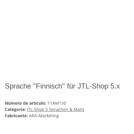
Sprache "Finnisch" für JTL-Shop 5.x
Número de artículo:
11AM150
Categoría:
JTL-Shop 5 Sprachen & Mails
Fabricante:
ARA-Marketing