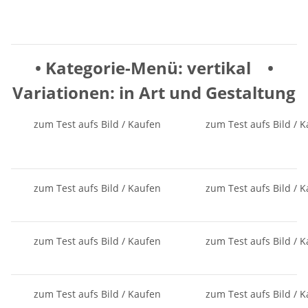
• K
ate
gorie-
Menü: vertikal •
Variationen: in Art und Gestaltung
zum Test aufs Bild / Kaufen
zum Test aufs Bild / 
zum Test aufs Bild / Kaufen
zum Test aufs Bild / 
zum Test aufs Bild / Kaufen
zum Test aufs Bild / 
zum Test aufs Bild / Kaufen
zum Test aufs Bild / 