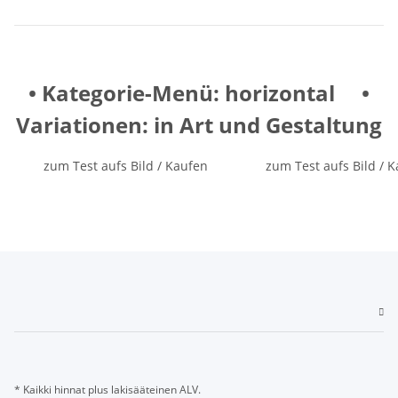
• Kategorie-Menü: horizontal •
Variationen: in Art und Gestaltung
zum Test aufs Bild / Kaufen
zum Test aufs Bild / 
* Kaikki hinnat plus lakisääteinen ALV.