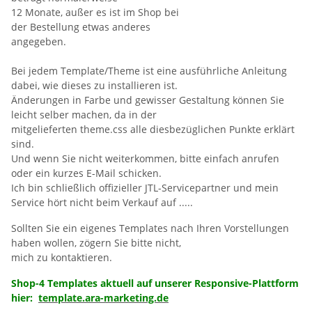
12 Monate, außer es ist im Shop bei
der Bestellung etwas anderes
angegeben.
Bei jedem Template/Theme ist eine ausführliche Anleitung
dabei, wie dieses zu installieren ist.
Änderungen in Farbe und gewisser Gestaltung können Sie
leicht selber machen, da in der
mitgelieferten theme.css alle diesbezüglichen Punkte erklärt
sind.
Und wenn Sie nicht weiterkommen, bitte einfach anrufen
oder ein kurzes E-Mail schicken.
Ich bin schließlich offizieller JTL-Servicepartner und mein
Service hört nicht beim Verkauf auf .....
Sollten Sie ein eigenes Templates nach Ihren Vorstellungen
haben wollen, zögern Sie bitte nicht,
mich zu kontaktieren.
Shop-4 Templates aktuell auf unserer Responsive-Plattform
hier:
template.ara-marketing.de