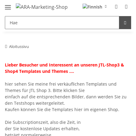
Aloitussivu
Lieber Besucher und Interessent an unseren JTL-Shop3 &
Shop4 Templates und Themes ....
hier sehen Sie meine frei verkäuflichen Templates und
Themes für JTL Shop 3. Bitte klicken Sie
einfach auf die entsprechenden Bilder, dann werden Sie zu
den Testshops weitergeleitet.
Kaufen können Sie die Templates hier im eigenen Shop.
Die Subscriptionszeit, also die Zeit, in
der Sie kostenlose Updates erhalten,
beträgt normalerweise