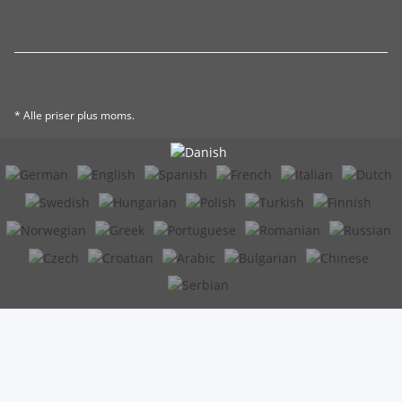
* Alle priser plus moms.