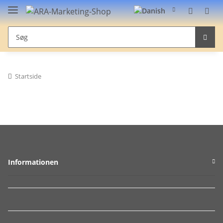
Startside
Informationen