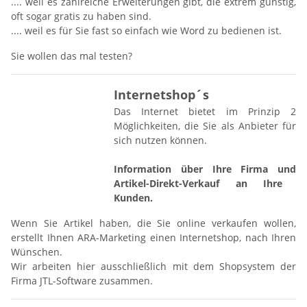
.... weil es zahlreiche Erweiterungen gibt, die extrem günstig,
oft sogar gratis zu haben sind.
.... weil es für Sie fast so einfach wie Word zu bedienen ist.
Sie wollen das mal testen?
Interne
tshop´s
Das Internet bietet im Prinzip 2
Möglichkeiten, die Sie als Anbieter für
sich nutzen können.
Information über Ihre Firma und
Artikel-Direkt-Verkauf an Ihre
Kunden.
Wenn Sie Artikel haben, die Sie online verkaufen wollen,
erstellt Ihnen ARA-Marketing einen Internetshop, nach Ihren
Wünschen.
Wir arbeiten hier ausschließlich mit dem Shopsystem der
Firma JTL-Software zusammen.