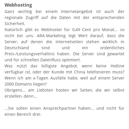
Webhosting
Ganz wichtig bei einem Internetangebot ist auch der
regionale Zugriff auf die Daten mit der entsprechenden
Sicherheit.
Natürlich gibt es Webhoster für 0,49 Cent pro Monat... so
nicht bei uns. ARA-Marketing legt Wert darauf, dass die
Server, auf denen die Internetseiten stehen wirklich in
Deutschland sind und ein ordentliches
Preis-/Leistungsverhältnis haben. Die Server sind gewartet
und für schnellen Datenfluss optimiert.
Was nützt das billigste Angebot, wenn keine Hotline
verfügbar ist, oder der Kunde mit China telefonieren muss?
Wenn ich am x-Tagen Ausfälle habe, weil auf einem Server
2000 Domains liegen?
Übrigens... am Liebsten hosten wir Seiten, die wir selbst
erstellen, denn...
...Sie sollen einen Ansprechpartner haben... und nicht für
einen Bereich drei.