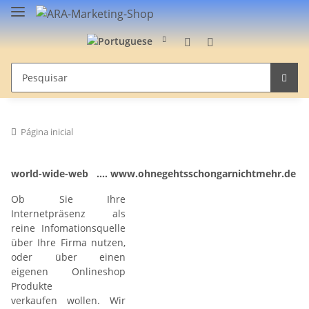
Página inicial
world-wide-web .... www.ohnegehtsschongarnichtmehr.de
Ob Sie Ihre
Internetpräsenz als
reine Infomationsquelle
über Ihre Firma nutzen,
oder über einen
eigenen Onlineshop
Produkte
verkaufen wollen. Wir