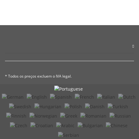
* Todos os preços excluem o IVA legal.