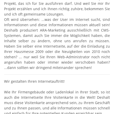
Projekt, das ich für Sie ausführen darf. Und weil Sie mir Ihr
Projekt erzählen und ich Ihnen richtig zuhöre, bekommen Sie
und ich oft gemeinsame Lösungen.
Oft wird übersehen: ...was der User im Internet sucht, sind
Informationen und diese Informationen müssen aktuell sein!
Deshalb produziert ARA-Marketing ausschließlich mit CMS-
Systemen, damit auch Sie immer die Möglichkeit haben, die
Inhalte selber zu ändern, ohne uns anrufen zu müssen.
Haben Sie selber eine Internetseite, auf der die Einladung zu
Ihrer Hausmesse 2009 oder die Neuigkeiten von 2010 noch
stehen? ... nur weil Sie Ihren Web-Administrator noch nicht
angerufen haben oder immer wieder verschoben haben?
...dann sollten wir dringend miteinander sprechen!
Wir gestalten Ihren Internetauftritt!
Wie Ihr Firmengebäude oder Ladenlokal in Ihrer Stadt, so ist
auch die Internetseite Ihre Visitenkarte in die Welt! Deshalt
muss diese Visitenkarte ansprechend sein, zu Ihrem Geschäft
und zu Ihnen passen, und alle Informationen müssen schnell
und einfach für Ihre potentiellen Kunden erreichbar sein.