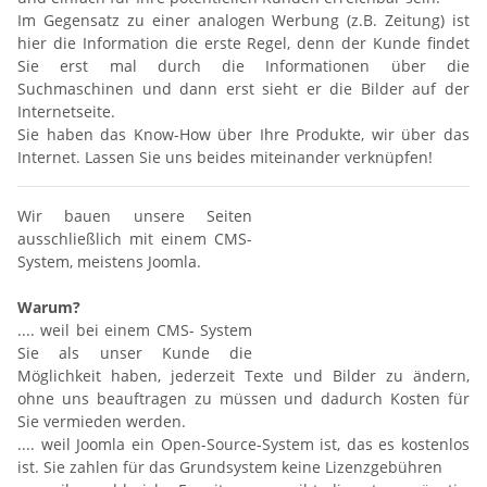
Im Gegensatz zu einer analogen Werbung (z.B. Zeitung) ist
hier die Information die erste Regel, denn der Kunde findet
Sie erst mal durch die Informationen über die
Suchmaschinen und dann erst sieht er die Bilder auf der
Internetseite.
Sie haben das Know-How über Ihre Produkte, wir über das
Internet. Lassen Sie uns beides miteinander verknüpfen!
Wir bauen unsere Seiten
ausschließlich mit einem CMS-
System, meistens Joomla.
Warum?
.... weil bei einem CMS- System
Sie als unser Kunde die
Möglichkeit haben, jederzeit Texte und Bilder zu ändern,
ohne uns beauftragen zu müssen und dadurch Kosten für
Sie vermieden werden.
.... weil Joomla ein Open-Source-System ist, das es kostenlos
ist. Sie zahlen für das Grundsystem keine Lizenzgebühren