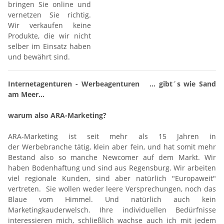
bringen Sie online und
vernetzen Sie richtig.
Wir verkaufen keine
Produkte, die wir nicht
selber im Einsatz haben
und bewährt sind.
Internetagenturen - Werbeagenturen ... gibt´s wie Sand
am Meer...
warum also ARA-Marketing?
ARA-Marketing ist seit mehr als 15 Jahren in
der Werbebranche tätig, klein aber fein, und hat somit mehr
Bestand also so manche Newcomer auf dem Markt. Wir
haben Bodenhaftung und sind aus Regensburg. Wir arbeiten
viel regionale Kunden, sind aber natürlich "Europaweit"
vertreten. Sie wollen weder leere Versprechungen, noch das
Blaue vom Himmel. Und natürlich auch kein
Marketingkauderwelsch. Ihre individuellen Bedürfnisse
interessieren mich, schließlich wachse auch ich mit jedem