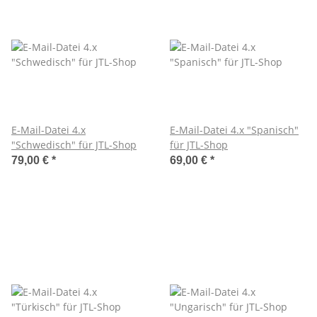
E-Mail-Datei 4.x
E-Mail-Datei 4.x "Spanisch"
"Schwedisch" für JTL-Shop
für JTL-Shop
79,00 €
*
69,00 €
*