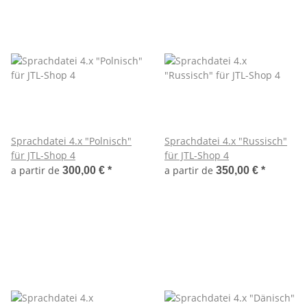
Sprachdatei 4.x "Polnisch"
Sprachdatei 4.x "Russisch"
für JTL-Shop 4
für JTL-Shop 4
a partir de
a partir de
300,00 €
*
350,00 €
*