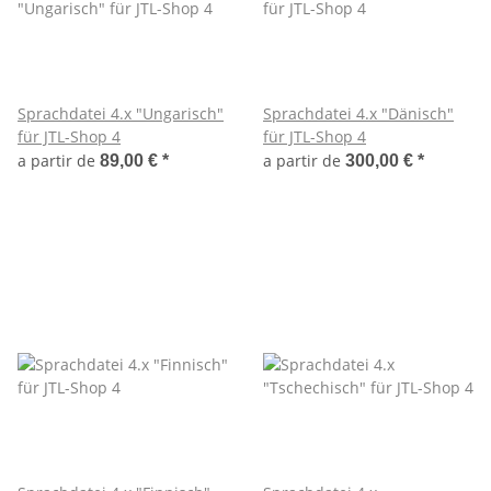
Sprachdatei 4.x "Ungarisch"
Sprachdatei 4.x "Dänisch"
für JTL-Shop 4
für JTL-Shop 4
a partir de
a partir de
89,00 €
*
300,00 €
*