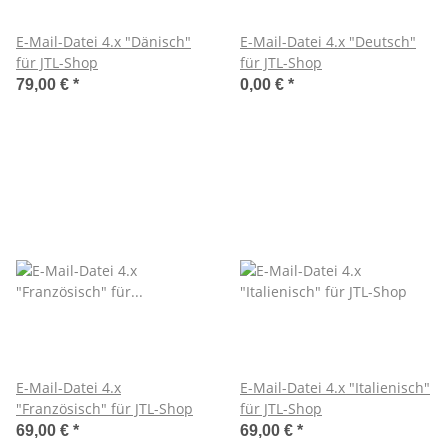
E-Mail-Datei 4.x "Dänisch"
E-Mail-Datei 4.x "Deutsch"
für JTL-Shop
für JTL-Shop
79,00 €
*
0,00 €
*
E-Mail-Datei 4.x
E-Mail-Datei 4.x "Italienisch"
"Französisch" für JTL-Shop
für JTL-Shop
69,00 €
*
69,00 €
*