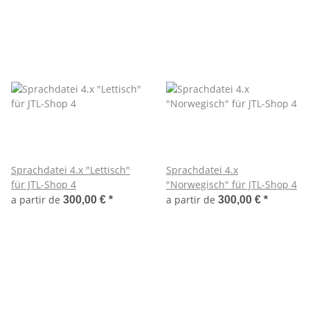
Sprachdatei 4.x "Lettisch"
Sprachdatei 4.x
für JTL-Shop 4
"Norwegisch" für JTL-Shop 4
a partir de
a partir de
300,00 €
*
300,00 €
*