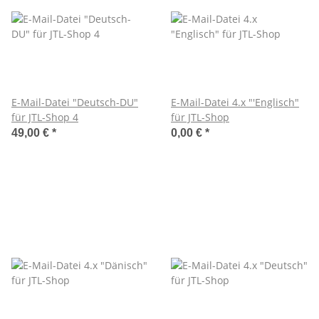
E-Mail-Datei "Deutsch-DU"
E-Mail-Datei 4.x "'Englisch"
für JTL-Shop 4
für JTL-Shop
49,00 €
*
0,00 €
*