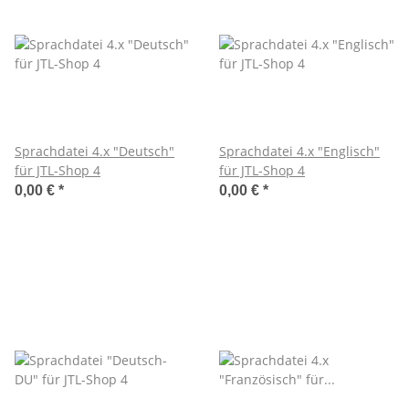
Sprachdatei 4.x "Deutsch"
Sprachdatei 4.x "Englisch"
für JTL-Shop 4
für JTL-Shop 4
0,00 €
*
0,00 €
*