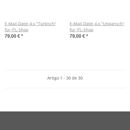
E-Mail-Datei 4.x "Türkisch"
E-Mail-Datei 4.x "Ungarisch"
für JTL-Shop
für JTL-Shop
79,00 €
*
79,00 €
*
Artigo 1 - 30 de 30