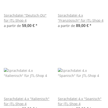
Sprachdatei "Deutsch-DU"
Sprachdatei 4.x
für JTL-Shop 4
"Französisch" für JTL-Shop 4
a partir de
a partir de
59,00 €
*
89,00 €
*
Sprachdatei 4.x "Italienisch"
Sprachdatei 4.x "Spanisch"
für JTL-Shop 4
für JTL-Shop 4