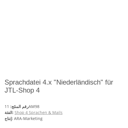
Sprachdatei 4.x "Niederländisch" für
JTL-Shop 4
11AM98
رقم المنتَج:
Shop 4 Sprachen & Mails
الفئة:
ARA-Marketing
إنتاج: