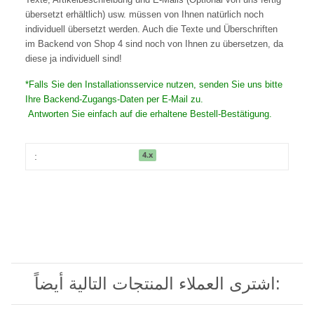
übersetzt erhältlich) usw. müssen von Ihnen natürlich noch
individuell übersetzt werden. Auch die Texte und Überschriften
im Backend von Shop 4 sind noch von Ihnen zu übersetzen, da
diese ja individuell sind!
*Falls Sie den Installationsservice nutzen, senden Sie uns bitte
Ihre Backend-Zugangs-Daten per E-Mail zu.
Antworten Sie einfach auf die erhaltene Bestell-Bestätigung.
4.x
:
اشترى العملاء المنتجات التالية أيضاً: