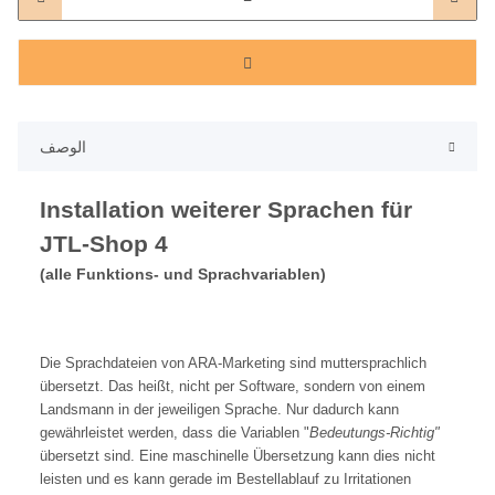
الوصف
Installation weiterer Sprachen für
JTL-Shop 4
(alle Funktions- und Sprachvariablen)
Die Sprachdateien von ARA-Marketing sind muttersprachlich
übersetzt. Das heißt, nicht per Software, sondern von einem
Landsmann in der jeweiligen Sprache. Nur dadurch kann
gewährleistet werden, dass die Variablen "
Bedeutungs-Richtig"
übersetzt sind. Eine maschinelle Übersetzung kann dies nicht
leisten und es kann gerade im Bestellablauf zu Irritationen