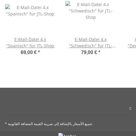
E-Mail-Datei 4.x
E-Mail-Datei 4.x
"Spanisch" für JTL-Shop
"Schwedisch" für JTL-
"De
Shop
69,00 €
*
79,00 €
*
* جميع الأسعار بالإضافة إلى ضريبة القيمة المضافة القانونية.