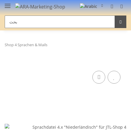
Shop 4 Sprachen & Mails