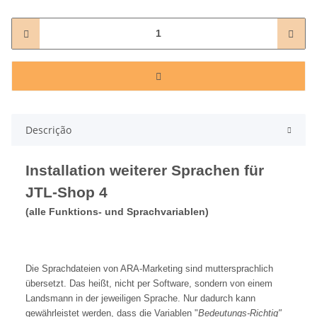
Descrição
Installation weiterer Sprachen für
JTL-Shop 4
(alle Funktions- und Sprachvariablen)
Die Sprachdateien von ARA-Marketing sind muttersprachlich
übersetzt. Das heißt, nicht per Software, sondern von einem
Landsmann in der jeweiligen Sprache. Nur dadurch kann
gewährleistet werden, dass die Variablen "
Bedeutungs-Richtig"