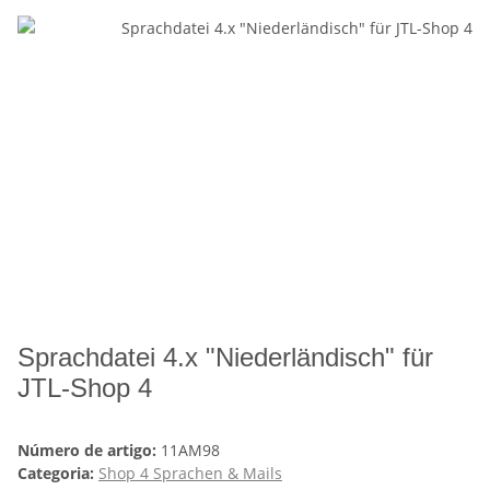
Sprachdatei 4.x "Niederländisch" für
JTL-Shop 4
Número de artigo:
11AM98
Categoria:
Shop 4 Sprachen & Mails