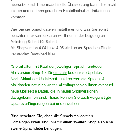
übersetzt sind. Eine maschinelle Übersetzung kann dies nicht
leisten und es kann gerade im Bestellablauf zu Irritationen
kommen.
Wie Sie die Sprachdateien installieren und was Sie sonst
beachten müssen, erklären wir Ihnen in der beigefügten
Anleitung Schritt für Schritt.
Ab Shopversion 4.04 bzw. 4.05 wird unser Sprachen-Plugin
verwendet: Download
hier
*Sie erhalten mit Kauf der jeweiligen Sprach- und/oder
Mailversion Shop 4.x für
ein Jahr
kostenlose Updates.
Nach Ablauf der Updatezeit funktionieren die Sprach- &
Maildateien natürlich weiter, allerdings fehlen Ihnen eventuell
neue übersetze Daten, die in neuen Shopversionen
dazugekommen sind. Hierzu können Sie auch vergünstigte
Updateverlängerungen bei uns erwerben.
Bitte beachten Sie, dass die Sprach/Maildateien
Domaingebunden sind, Sie für einen zweiten Shop also eine
zweite Sprachdatei benötigen.