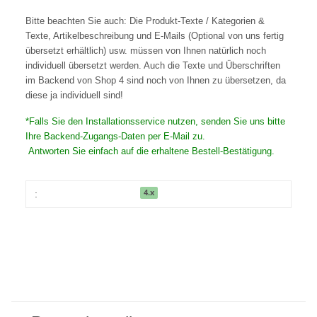
Bitte beachten Sie auch: Die Produkt-Texte / Kategorien &
Texte, Artikelbeschreibung und E-Mails (Optional von uns fertig
übersetzt erhältlich) usw. müssen von Ihnen natürlich noch
individuell übersetzt werden. Auch die Texte und Überschriften
im Backend von Shop 4 sind noch von Ihnen zu übersetzen, da
diese ja individuell sind!
*Falls Sie den Installationsservice nutzen, senden Sie uns bitte
Ihre Backend-Zugangs-Daten per E-Mail zu.
Antworten Sie einfach auf die erhaltene Bestell-Bestätigung.
4.x
: