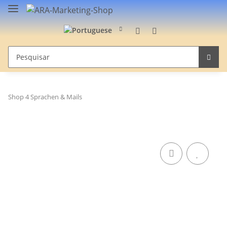
Shop 4 Sprachen & Mails