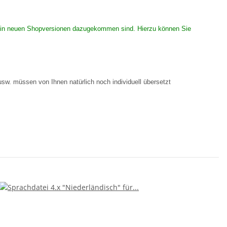
 die in neuen Shopversionen dazugekommen sind. Hierzu können Sie
 usw. müssen von Ihnen natürlich noch individuell übersetzt