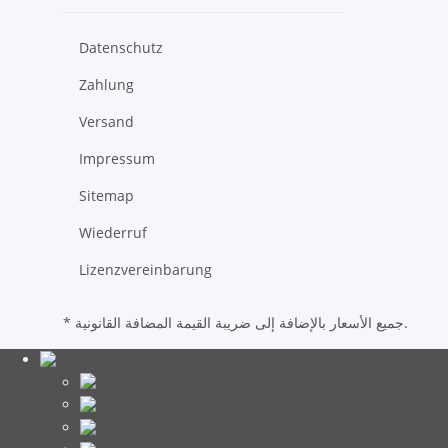
Datenschutz
Zahlung
Versand
Impressum
Sitemap
Wiederruf
Lizenzvereinbarung
* جميع الأسعار بالإضافة إلى ضريبة القيمة المضافة القانونية.