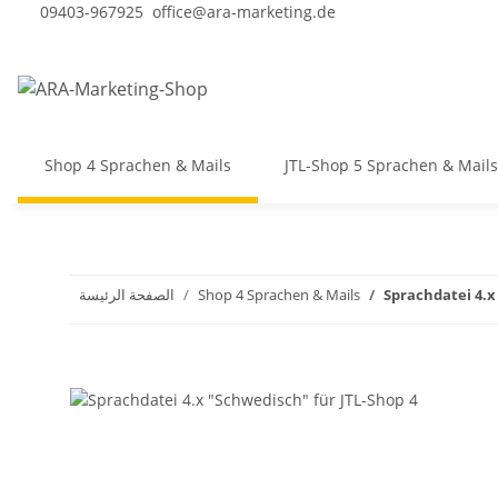
09403-967925
office@ara-marketing.de
Shop 4 Sprachen & Mails
JTL-Shop 5 Sprachen & Mails
Sprachdatei 4.x
Shop 4 Sprachen & Mails
الصفحة الرئيسة