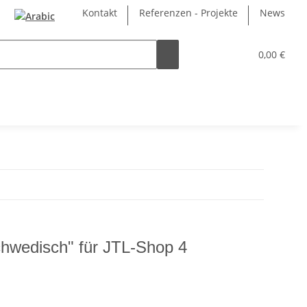
Kontakt
Referenzen - Projekte
News
0,00 €
chwedisch" für JTL-Shop 4