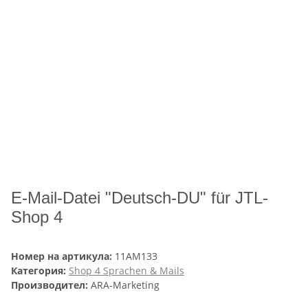
E-Mail-Datei "Deutsch-DU" für JTL-
Shop 4
Номер на артикула:
11AM133
Категория:
Shop 4 Sprachen & Mails
Производител:
ARA-Marketing