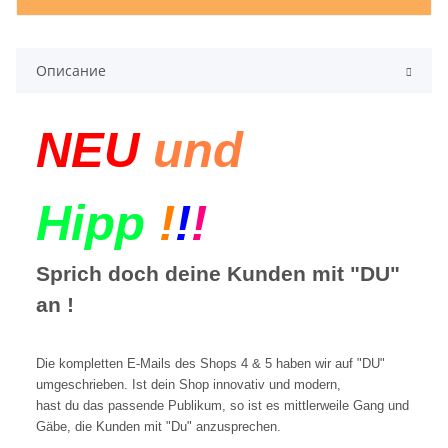
Описание
NEU
und
Hipp
!
!
!
Sprich doch deine Kunden mit "DU"
an !
Die kompletten E-Mails des Shops 4 & 5 haben wir auf "DU"
umgeschrieben. Ist dein Shop innovativ und modern,
hast du das passende Publikum, so ist es mittlerweile Gang und
Gäbe, die Kunden mit "Du" anzusprechen.