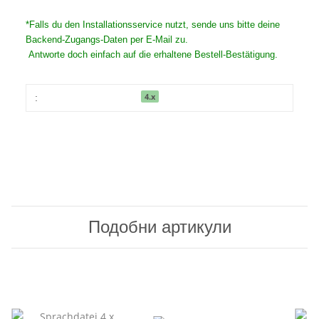
*Falls du den Installationsservice nutzt, sende uns bitte deine
Backend-Zugangs-Daten per E-Mail zu.
Antworte doch einfach auf die erhaltene Bestell-Bestätigung.
4.x
:
Подобни артикули