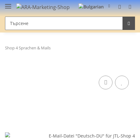
Shop 4 Sprachen & Mails