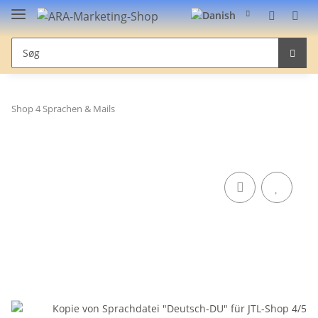
Shop 4 Sprachen & Mails