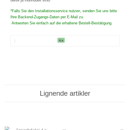
diese ja individuell sind!
*Falls Sie den Installationsservice nutzen, senden Sie uns bitte
Ihre Backend-Zugangs-Daten per E-Mail zu.
Antworten Sie einfach auf die erhaltene Bestell-Bestätigung.
4.x
:
Lignende artikler