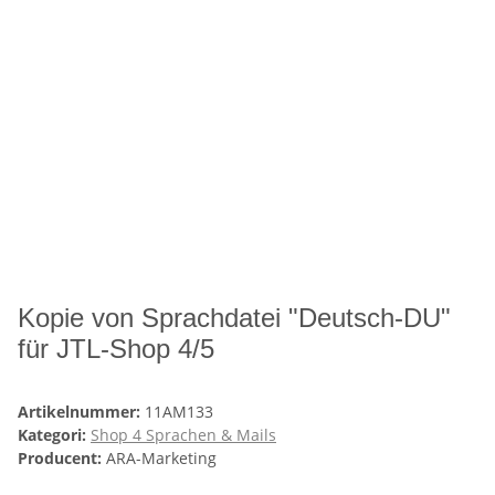
Kopie von Sprachdatei "Deutsch-DU"
für JTL-Shop 4/5
Artikelnummer:
11AM133
Kategori:
Shop 4 Sprachen & Mails
Producent:
ARA-Marketing