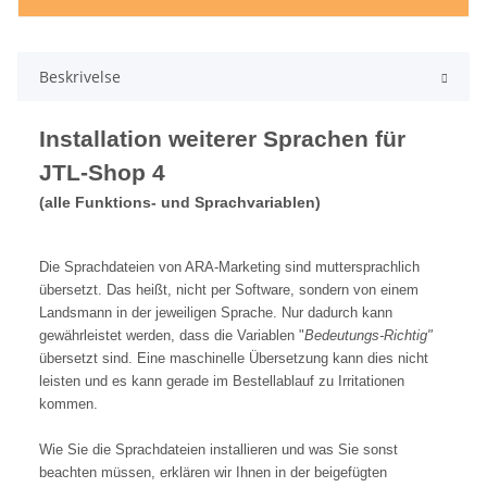
Beskrivelse
Installation weiterer Sprachen für
JTL-Shop 4
(alle Funktions- und Sprachvariablen)
Die Sprachdateien von ARA-Marketing sind muttersprachlich
übersetzt. Das heißt, nicht per Software, sondern von einem
Landsmann in der jeweiligen Sprache. Nur dadurch kann
gewährleistet werden, dass die Variablen "
Bedeutungs-Richtig"
übersetzt sind. Eine maschinelle Übersetzung kann dies nicht
leisten und es kann gerade im Bestellablauf zu Irritationen
kommen.
Wie Sie die Sprachdateien installieren und was Sie sonst
beachten müssen, erklären wir Ihnen in der beigefügten