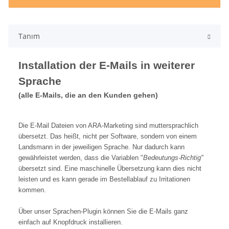
Tanım
Installation der E-Mails in weiterer
Sprache
(alle E-Mails, die an den Kunden gehen)
Die E-Mail Dateien von ARA-Marketing sind muttersprachlich
übersetzt. Das heißt, nicht per Software, sondern von einem
Landsmann in der jeweiligen Sprache. Nur dadurch kann
gewährleistet werden, dass die Variablen "
Bedeutungs-Richtig"
übersetzt sind. Eine maschinelle Übersetzung kann dies nicht
leisten und es kann gerade im Bestellablauf zu Irritationen
kommen.
Über unser Sprachen-Plugin können Sie die E-Mails ganz
einfach auf Knopfdruck installieren.