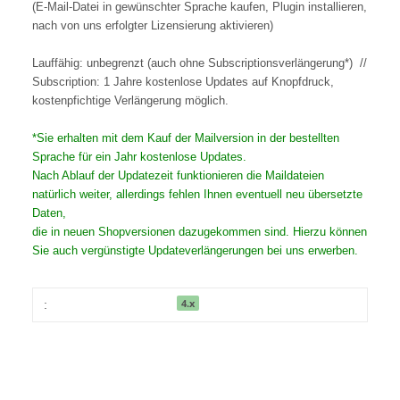
(E-Mail-Datei in gewünschter Sprache kaufen, Plugin installieren,
nach von uns erfolgter Lizensierung aktivieren)
Lauffähig: unbegrenzt (auch ohne Subscriptionsverlängerung*) //
Subscription: 1 Jahre kostenlose Updates auf Knopfdruck,
kostenpfichtige Verlängerung möglich.
*Sie erhalten mit dem Kauf der Mailversion in der bestellten
Sprache für ein Jahr kostenlose Updates.
Nach Ablauf der Updatezeit funktionieren die Maildateien
natürlich weiter, allerdings fehlen Ihnen eventuell neu übersetzte
Daten,
die in neuen Shopversionen dazugekommen sind. Hierzu können
Sie auch vergünstigte Updateverlängerungen bei uns erwerben.
4.x
: