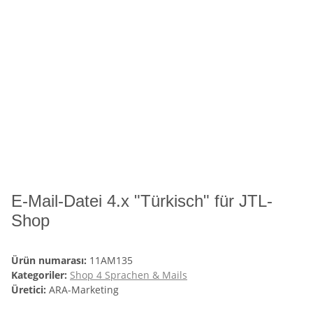
E-Mail-Datei 4.x "Türkisch" für JTL-
Shop
Ürün numarası:
11AM135
Kategoriler:
Shop 4 Sprachen & Mails
Üretici:
ARA-Marketing