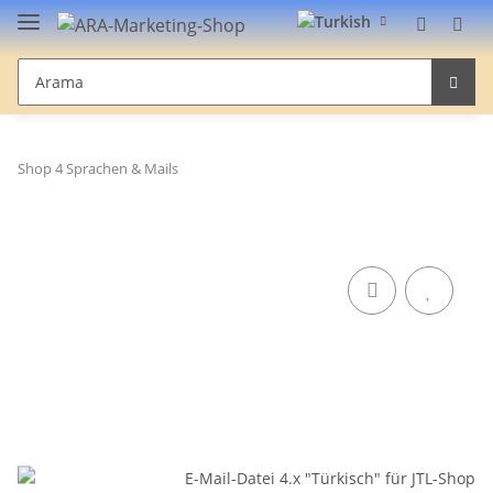
Shop 4 Sprachen & Mails