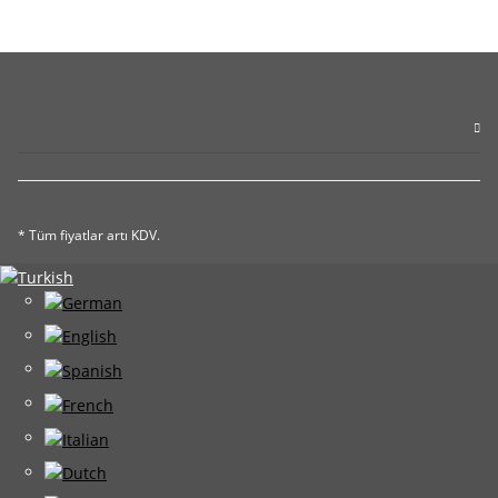
* Tüm fiyatlar artı KDV.