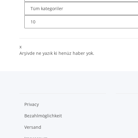
x
Arşivde ne yazık ki henüz haber yok.
Privacy
Bezahlmöglichkeit
Versand