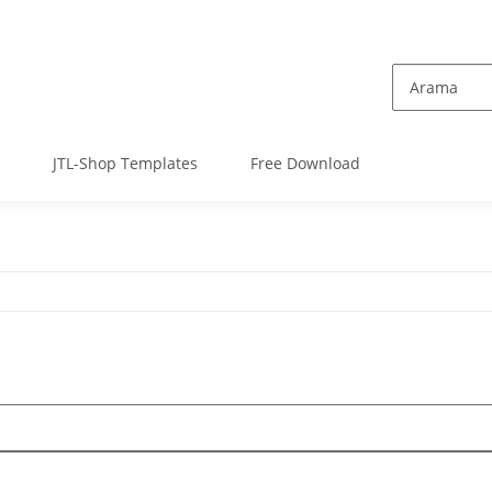
JTL-Shop Templates
Free Download