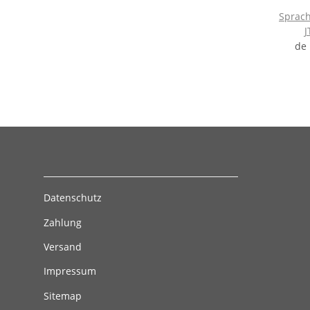
Sprach
J
de 
Datenschutz
Zahlung
Versand
Impressum
Sitemap