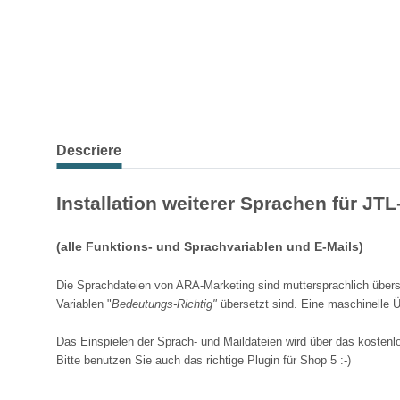
Descriere
Installation weiterer Sprachen für JT
(alle Funktions- und Sprachvariablen und E-Mails)
Die Sprachdateien von ARA-Marketing sind muttersprachlich überse
Variablen "
Bedeutungs-Richtig"
übersetzt sind. Eine maschinelle Ü
Das Einspielen der Sprach- und Maildateien wird über das koste
Bitte benutzen Sie auch das richtige Plugin für Shop 5 :-)