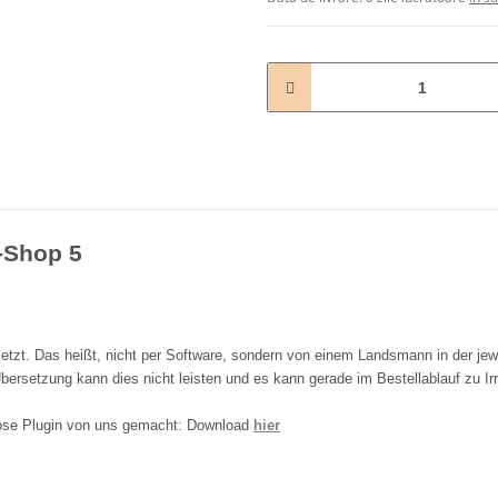
L-Shop 5
tzt. Das heißt, nicht per Software, sondern von einem Landsmann in der jew
bersetzung kann dies nicht leisten und es kann gerade im Bestellablauf zu Ir
nlose Plugin von uns gemacht: Download
hier