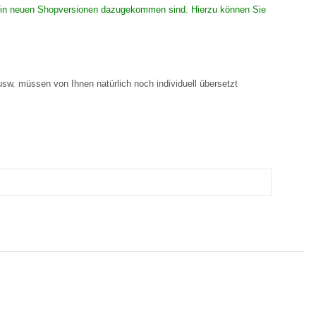
 die in neuen Shopversionen dazugekommen sind. Hierzu können Sie
 usw. müssen von Ihnen natürlich noch individuell übersetzt