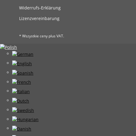
Widerrufs-Erklärung
Lizenzvereinbarung
* Wszystkie ceny plus VAT.