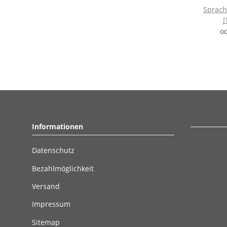
Sprach
J
o
Informationen
Datenschutz
Bezahlmöglichkeit
Versand
Impressum
Sitemap