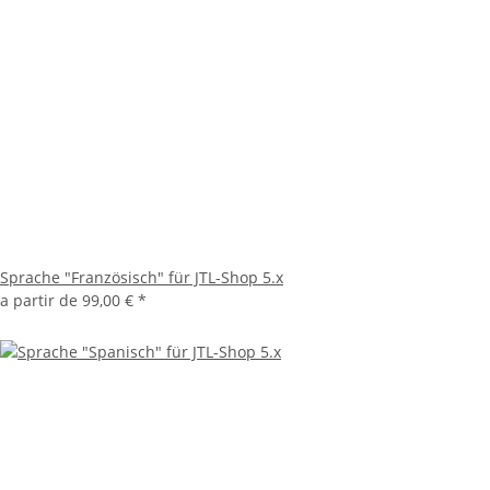
Sprache "Französisch" für JTL-Shop 5.x
a partir de
99,00 €
*