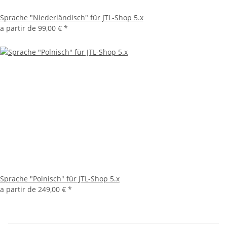
Sprache "Niederländisch" für JTL-Shop 5.x
a partir de
99,00 €
*
Sprache "Polnisch" für JTL-Shop 5.x
a partir de
249,00 €
*