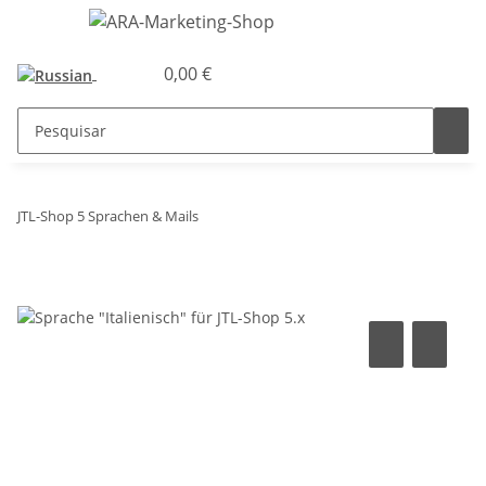
0,00 €
JTL-Shop 5 Sprachen & Mails