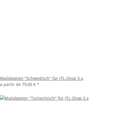
Maildateien "Schwedisch" für JTL-Shop 5.x
a partir de
79,00 €
*