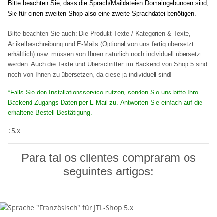
Bitte beachten Sie, dass die Sprach/Maildateien Domaingebunden sind,
Sie für einen zweiten Shop also eine zweite Sprachdatei benötigen.
Bitte beachten Sie auch: Die Produkt-Texte / Kategorien & Texte,
Artikelbeschreibung und E-Mails (Optional von uns fertig übersetzt
erhältlich) usw. müssen von Ihnen natürlich noch individuell übersetzt
werden. Auch die Texte und Überschriften im Backend von Shop 5 sind
noch von Ihnen zu übersetzen, da diese ja individuell sind!
*Falls Sie den Installationsservice nutzen, senden Sie uns bitte Ihre
Backend-Zugangs-Daten per E-Mail zu. Antworten Sie einfach auf die
erhaltene Bestell-Bestätigung.
5.x
:
Para tal os clientes compraram os
seguintes artigos: