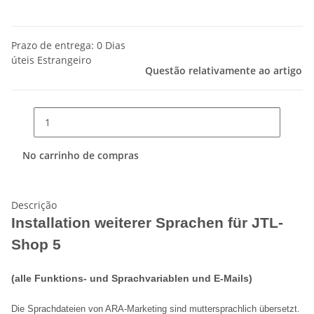
Prazo de entrega:
0 Dias
úteis
Estrangeiro
Questão relativamente ao artigo
No carrinho de compras
Descrição
Installation weiterer Sprachen für JTL-
Shop 5
(alle Funktions- und Sprachvariablen und E-Mails)
Die Sprachdateien von ARA-Marketing sind muttersprachlich übersetzt.