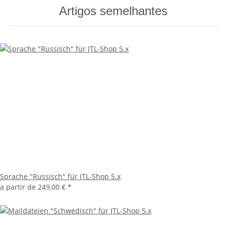
Artigos semelhantes
Sprache "Russisch" für JTL-Shop 5.x
a partir de
249,00 €
*