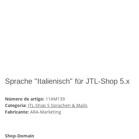
Sprache "Italienisch" für JTL-Shop 5.x
Número de artigo:
11AM139
Categoria:
JTL-Shop 5 Sprachen & Mails
Fabricante:
ARA-Marketing
Shop-Domain