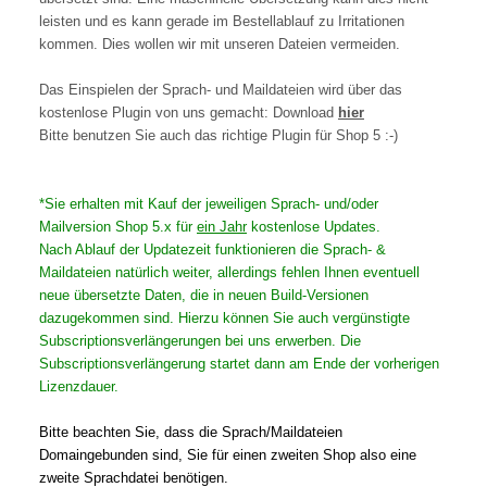
leisten und es kann gerade im Bestellablauf zu Irritationen
kommen. Dies wollen wir mit unseren Dateien vermeiden.
Das Einspielen der Sprach- und Maildateien wird über das
kostenlose Plugin von uns gemacht: Download
hier
Bitte benutzen Sie auch das richtige Plugin für Shop 5 :-)
*Sie erhalten mit Kauf der jeweiligen Sprach- und/oder
Mailversion Shop 5.x für
ein Jahr
kostenlose Updates.
Nach Ablauf der Updatezeit funktionieren die Sprach- &
Maildateien natürlich weiter, allerdings fehlen Ihnen eventuell
neue übersetzte Daten, die in neuen Build-Versionen
dazugekommen sind. Hierzu können Sie auch vergünstigte
Subscriptionsverlängerungen bei uns erwerben. Die
Subscriptionsverlängerung startet dann am Ende der vorherigen
Lizenzdauer.
Bitte beachten Sie, dass die Sprach/Maildateien
Domaingebunden sind, Sie für einen zweiten Shop also eine
zweite Sprachdatei benötigen.