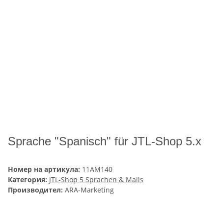
Sprache "Spanisch" für JTL-Shop 5.x
Номер на артикула:
11AM140
Категория:
JTL-Shop 5 Sprachen & Mails
Производител:
ARA-Marketing