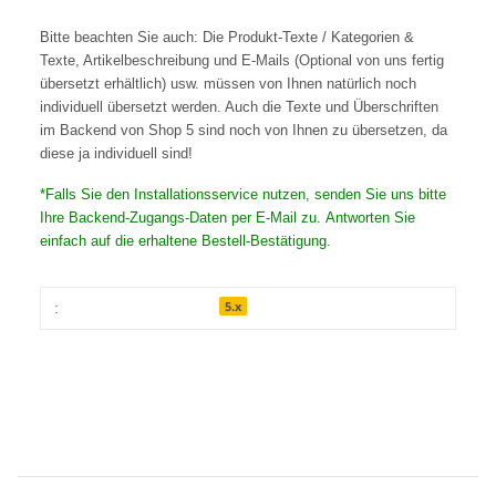
Bitte beachten Sie auch: Die Produkt-Texte / Kategorien &
Texte, Artikelbeschreibung und E-Mails (Optional von uns fertig
übersetzt erhältlich) usw. müssen von Ihnen natürlich noch
individuell übersetzt werden. Auch die Texte und Überschriften
im Backend von Shop 5 sind noch von Ihnen zu übersetzen, da
diese ja individuell sind!
*Falls Sie den Installationsservice nutzen, senden Sie uns bitte
Ihre Backend-Zugangs-Daten per E-Mail zu. Antworten Sie
einfach auf die erhaltene Bestell-Bestätigung.
5.x
: