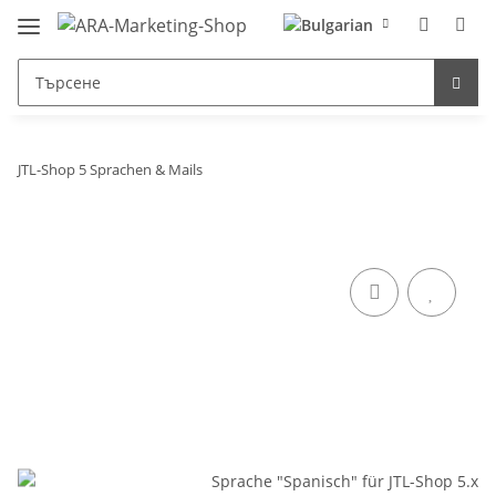
JTL-Shop 5 Sprachen & Mails