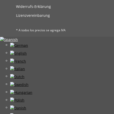
Widerrufs-Erklärung
Lizenzvereinbarung
* A todos los precios se agrega IVA