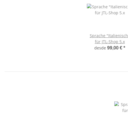
Sprache "Italienisch
für JTL-Shop 5.x
desde
99,00 €
*