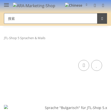
JTL-Shop 5 Sprachen & Mails