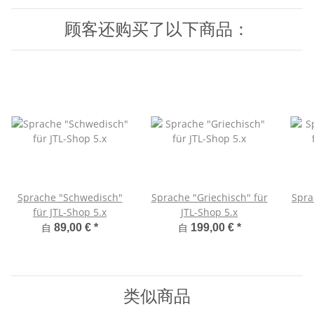
顾客还购买了以下商品：
Sprache "Schwedisch"
Sprache "Griechisch" für
Spra
für JTL-Shop 5.x
JTL-Shop 5.x
自
自
89,00 €
*
199,00 €
*
类似商品