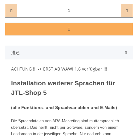
描述
ACHTUNG !!! -> ERST AB WAWI 1.6 verfügbar !!!
Installation weiterer Sprachen für
JTL-Shop 5
(alle Funktions- und Sprachvariablen und E-Mails)
Die Sprachdateien von ARA-Marketing sind muttersprachlich
übersetzt. Das heißt, nicht per Software, sondern von einem
Landsmann in der jeweiligen Sprache. Nur dadurch kann