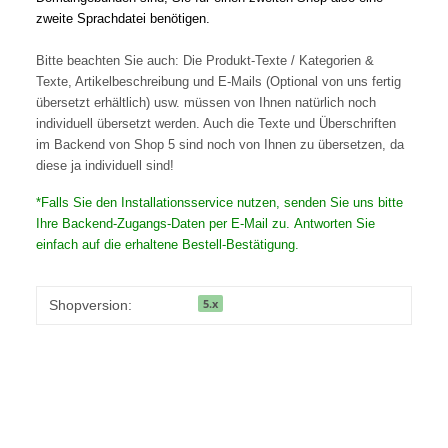
zweite Sprachdatei benötigen.
Bitte beachten Sie auch: Die Produkt-Texte / Kategorien &
Texte, Artikelbeschreibung und E-Mails (Optional von uns fertig
übersetzt erhältlich) usw. müssen von Ihnen natürlich noch
individuell übersetzt werden. Auch die Texte und Überschriften
im Backend von Shop 5 sind noch von Ihnen zu übersetzen, da
diese ja individuell sind!
*Falls Sie den Installationsservice nutzen, senden Sie uns bitte
Ihre Backend-Zugangs-Daten per E-Mail zu. Antworten Sie
einfach auf die erhaltene Bestell-Bestätigung.
5.x
Shopversion: