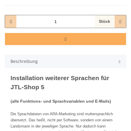
Stück
Beschreibung
Installation weiterer Sprachen für
JTL-Shop 5
(alle Funktions- und Sprachvariablen und E-Mails)
Die Sprachdateien von ARA-Marketing sind muttersprachlich
übersetzt. Das heißt, nicht per Software, sondern von einem
Landsmann in der jeweiligen Sprache. Nur dadurch kann