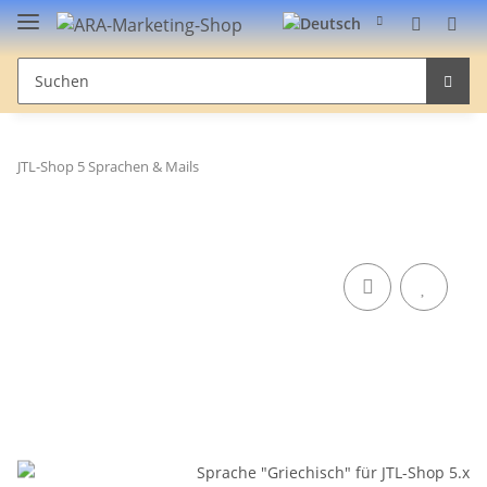
JTL-Shop 5 Sprachen & Mails