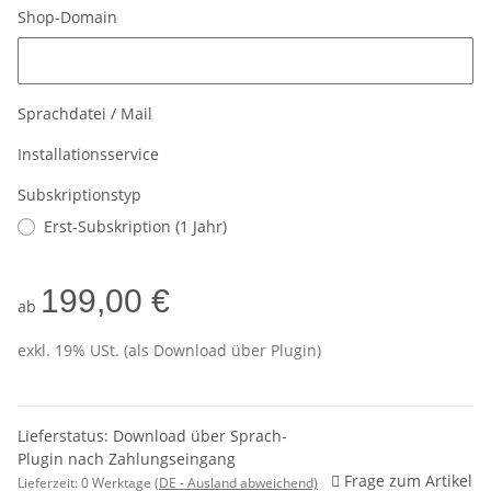
Shop-Domain
Shop-Domain
Sprachdatei / Mail
Installationsservice
Subskriptionstyp
Erst-Subskription (1 Jahr)
199,00 €
ab
exkl. 19% USt. (als Download über Plugin)
Lieferstatus: Download über Sprach-
Plugin nach Zahlungseingang
Frage zum Artikel
Lieferzeit:
0 Werktage
(DE - Ausland abweichend)