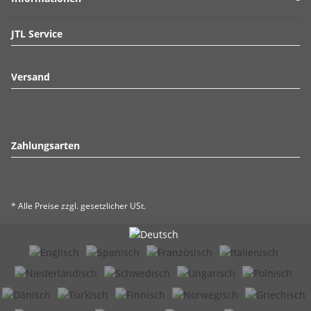
JTL Service
Versand
Zahlungsarten
* Alle Preise zzgl. gesetzlicher USt.