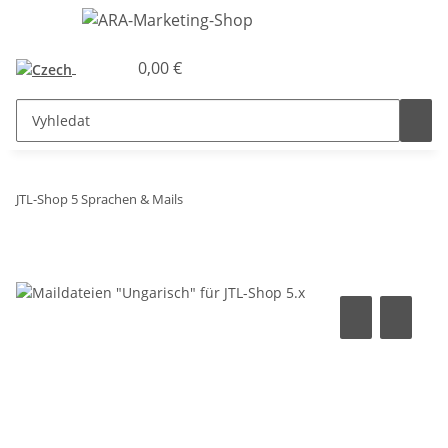
0,00 €
JTL-Shop 5 Sprachen & Mails