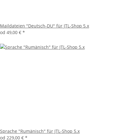
Maildateien "Deutsch-DU" für JTL-Shop 5.x
od
49,00 €
*
Sprache "Rumänisch" für JTL-Shop 5.x
od
229,00 €
*