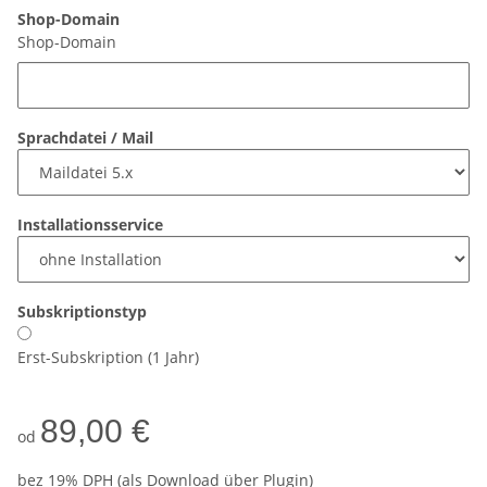
Shop-Domain
Shop-Domain
Sprachdatei / Mail
Installationsservice
Subskriptionstyp
Erst-Subskription (1 Jahr)
89,00 €
od
bez 19% DPH (als Download über Plugin)