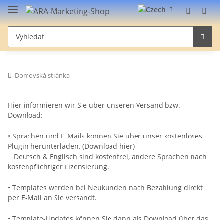
Domovská stránka
Hier informieren wir Sie über unseren Versand bzw.
Download:
• Sprachen und E-Mails können Sie über unser kostenloses
Plugin herunterladen. (Download hier)
Deutsch & Englisch sind kostenfrei, andere Sprachen nach
kostenpflichtiger Lizensierung.
• Templates werden bei Neukunden nach Bezahlung direkt
per E-Mail an Sie versandt.
• Template-Updates können Sie dann als Download über das