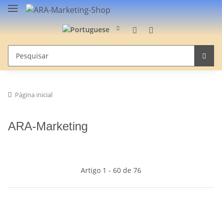
Página inicial
ARA-Marketing
Artigo 1 - 60 de 76