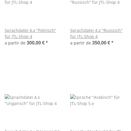
Sprachdatei 4.x "Polnisch"
Sprachdatei 4.x "Russisch"
für JTL-Shop 4
für JTL-Shop 4
a partir de
a partir de
300,00 €
*
350,00 €
*