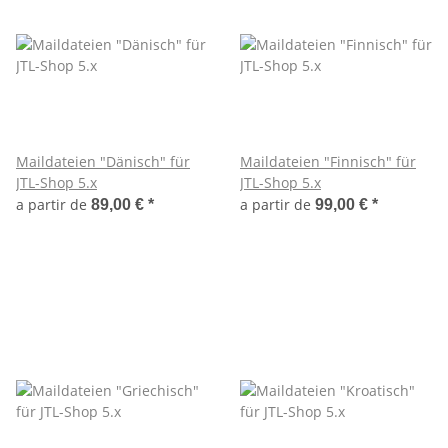
Maildateien "Dänisch" für
Maildateien "Finnisch" für
JTL-Shop 5.x
JTL-Shop 5.x
a partir de
a partir de
89,00 €
*
99,00 €
*