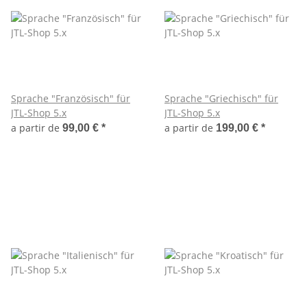
Sprache "Französisch" für
Sprache "Griechisch" für
JTL-Shop 5.x
JTL-Shop 5.x
a partir de
a partir de
99,00 €
*
199,00 €
*