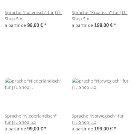
Sprache "Italienisch" für JTL-
Sprache "Kroatisch" für JTL-
Shop 5.x
Shop 5.x
a partir de
a partir de
99,00 €
*
199,00 €
*
Sprache "Niederländisch"
Sprache "Norwegisch" für
für JTL-Shop 5.x
JTL-Shop 5.x
a partir de
a partir de
99,00 €
*
199,00 €
*