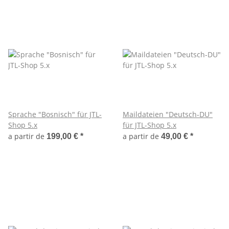
Sprache "Bosnisch" für JTL-
Maildateien "Deutsch-DU"
Shop 5.x
für JTL-Shop 5.x
a partir de
a partir de
199,00 €
*
49,00 €
*