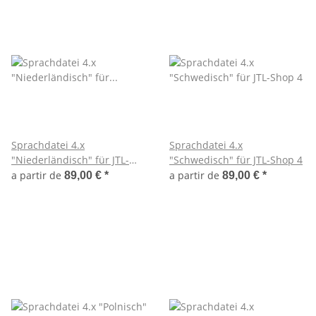
Sprachdatei 4.x
Sprachdatei 4.x
"Niederländisch" für JTL-
"Schwedisch" für JTL-Shop 4
Shop 4
a partir de
a partir de
89,00 €
*
89,00 €
*