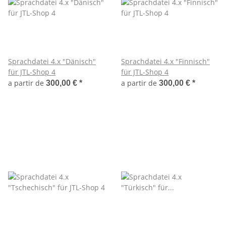
Sprachdatei 4.x "Dänisch"
Sprachdatei 4.x "Finnisch"
für JTL-Shop 4
für JTL-Shop 4
a partir de
a partir de
300,00 €
*
300,00 €
*