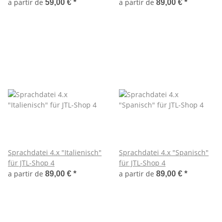
a partir de
a partir de
59,00 €
*
89,00 €
*
Sprachdatei 4.x "Italienisch"
Sprachdatei 4.x "Spanisch"
für JTL-Shop 4
für JTL-Shop 4
a partir de
a partir de
89,00 €
*
89,00 €
*