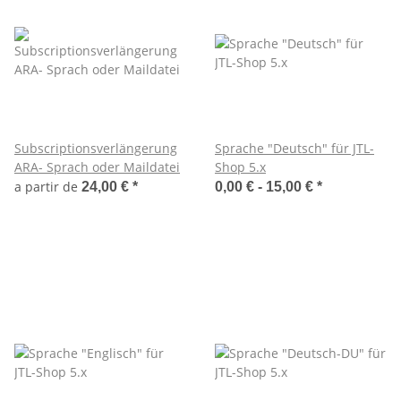
Subscriptionsverlängerung
Sprache "Deutsch" für JTL-
ARA- Sprach oder Maildatei
Shop 5.x
a partir de
24,00 €
*
0,00 € -
15,00 €
*