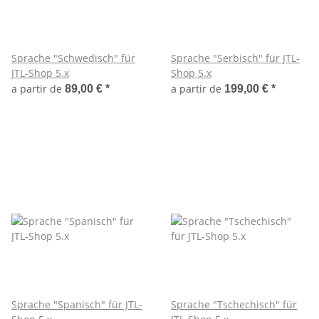
Sprache "Schwedisch" für
Sprache "Serbisch" für JTL-
JTL-Shop 5.x
Shop 5.x
a partir de
a partir de
89,00 €
*
199,00 €
*
Sprache "Spanisch" für JTL-
Sprache "Tschechisch" für