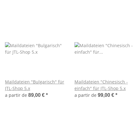
Maildateien "Bulgarisch" für
Maildateien "Chinesisch -
JTL-Shop 5.x
einfach" für JTL-Shop 5.x
a partir de
a partir de
89,00 €
*
99,00 €
*