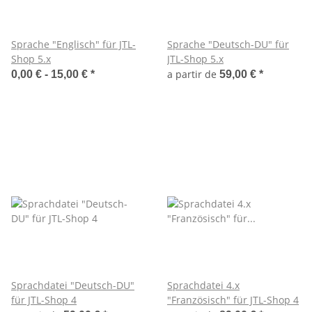
Sprache "Englisch" für JTL-
Sprache "Deutsch-DU" für
Shop 5.x
JTL-Shop 5.x
a partir de
0,00 € -
15,00 €
*
59,00 €
*
Sprachdatei "Deutsch-DU"
Sprachdatei 4.x
für JTL-Shop 4
"Französisch" für JTL-Shop 4