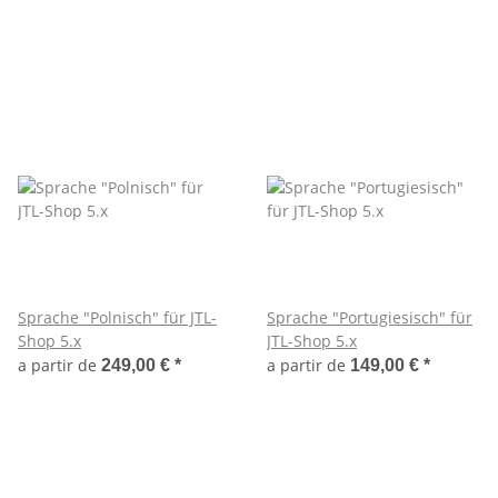
Sprache "Polnisch" für JTL-
Sprache "Portugiesisch" für
Shop 5.x
JTL-Shop 5.x
a partir de
a partir de
249,00 €
*
149,00 €
*