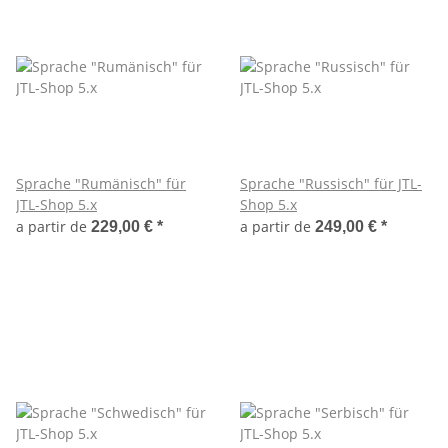
Sprache "Rumänisch" für
Sprache "Russisch" für JTL-
JTL-Shop 5.x
Shop 5.x
a partir de
a partir de
229,00 €
*
249,00 €
*