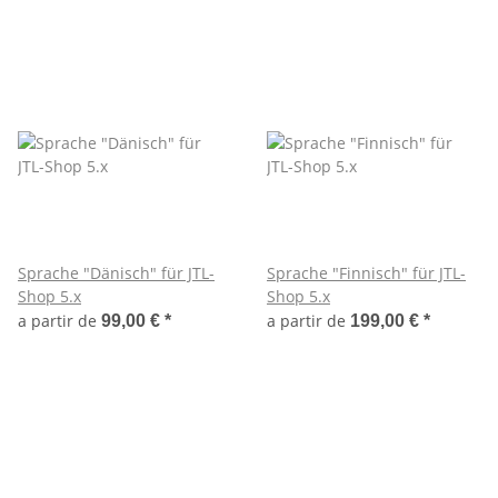
Sprache "Dänisch" für JTL-
Sprache "Finnisch" für JTL-
Shop 5.x
Shop 5.x
a partir de
a partir de
99,00 €
*
199,00 €
*