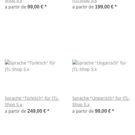
Shop 5.x
JTL-Shop 5.x
a partir de
a partir de
99,00 €
*
199,00 €
*
Sprache "Türkisch" für JTL-
Sprache "Ungarisch" für JTL-
Shop 5.x
Shop 5.x
a partir de
a partir de
249,00 €
*
99,00 €
*