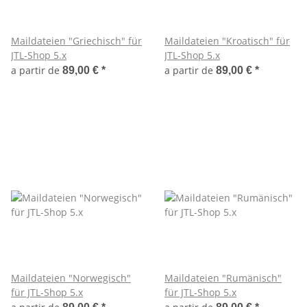
Maildateien "Griechisch" für
Maildateien "Kroatisch" für
JTL-Shop 5.x
JTL-Shop 5.x
a partir de
a partir de
89,00 €
*
89,00 €
*
Maildateien "Norwegisch"
Maildateien "Rumänisch"
für JTL-Shop 5.x
für JTL-Shop 5.x