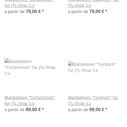
für JTL-Shop 5.x
JTL-Shop 5.x
a partir de
a partir de
79,00 €
*
79,00 €
*
Maildateien "Tschechisch"
Maildateien "Türkisch" für
für JTL-Shop 5.x
JTL-Shop 5.x
a partir de
a partir de
89,00 €
*
99,00 €
*