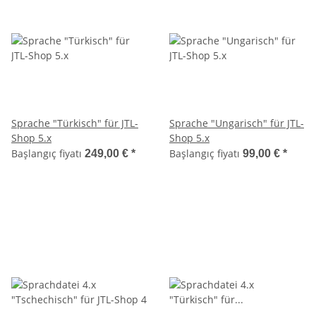
Sprache "Türkisch" für JTL-
Sprache "Ungarisch" für JTL-
Shop 5.x
Shop 5.x
Başlangıç fiyatı
Başlangıç fiyatı
249,00 €
*
99,00 €
*