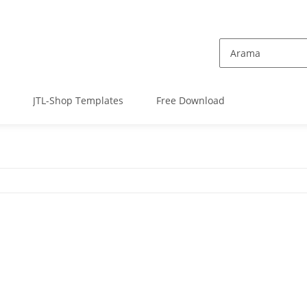
JTL-Shop Templates
Free Download