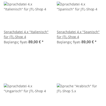
Sprachdatei 4.x "Italienisch"
Sprachdatei 4.x "Spanisch"
für JTL-Shop 4
für JTL-Shop 4
Başlangıç fiyatı
Başlangıç fiyatı
89,00 €
*
89,00 €
*