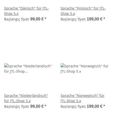
Sprache "Dänisch" für JTL-
Sprache "Finnisch" für JTL-
Shop 5.x
Shop 5.x
Başlangıç fiyatı
Başlangıç fiyatı
99,00 €
*
199,00 €
*
Sprache "Niederländisch"
Sprache "Norwegisch" für
für JTL-Shop 5.x
JTL-Shop 5.x
Başlangıç fiyatı
Başlangıç fiyatı
99,00 €
*
199,00 €
*