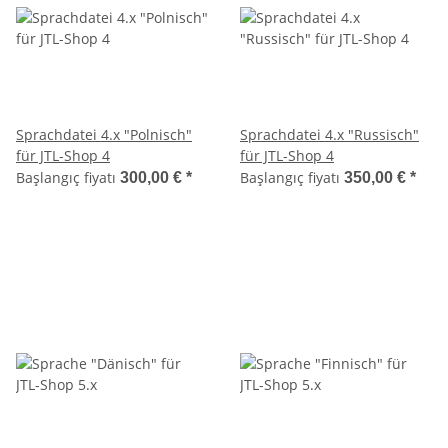
Sprachdatei 4.x "Polnisch"
Sprachdatei 4.x "Russisch"
für JTL-Shop 4
für JTL-Shop 4
Başlangıç fiyatı
Başlangıç fiyatı
300,00 €
*
350,00 €
*