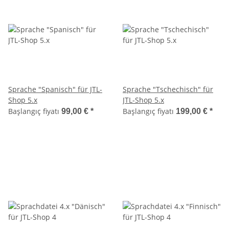
Sprache "Spanisch" für JTL-
Sprache "Tschechisch" für
Shop 5.x
JTL-Shop 5.x
Başlangıç fiyatı
Başlangıç fiyatı
99,00 €
*
199,00 €
*