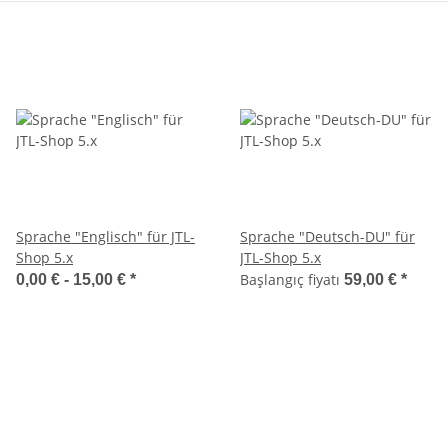
Sprache "Englisch" für JTL-
Sprache "Deutsch-DU" für
Shop 5.x
JTL-Shop 5.x
Başlangıç fiyatı
0,00 € -
15,00 €
*
59,00 €
*