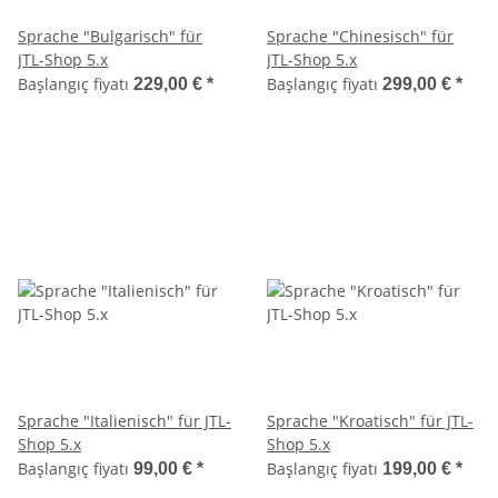
Sprache "Bulgarisch" für
Sprache "Chinesisch" für
JTL-Shop 5.x
JTL-Shop 5.x
Başlangıç fiyatı
Başlangıç fiyatı
229,00 €
*
299,00 €
*
Sprache "Italienisch" für JTL-
Sprache "Kroatisch" für JTL-
Shop 5.x
Shop 5.x
Başlangıç fiyatı
Başlangıç fiyatı
99,00 €
*
199,00 €
*