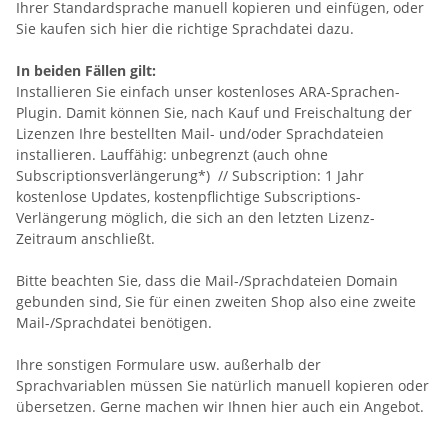
Ihrer Standardsprache manuell kopieren und einfügen, oder
Sie kaufen sich hier die richtige Sprachdatei dazu.
In beiden Fällen gilt:
Installieren Sie einfach unser kostenloses ARA-Sprachen-
Plugin. Damit können Sie, nach Kauf und Freischaltung der
Lizenzen Ihre bestellten Mail- und/oder Sprachdateien
installieren. Lauffähig: unbegrenzt (auch ohne
Subscriptionsverlängerung*) // Subscription: 1 Jahr
kostenlose Updates, kostenpflichtige Subscriptions-
Verlängerung möglich, die sich an den letzten Lizenz-
Zeitraum anschließt.
Bitte beachten Sie, dass die Mail-/Sprachdateien Domain
gebunden sind, Sie für einen zweiten Shop also eine zweite
Mail-/Sprachdatei benötigen.
Ihre sonstigen Formulare usw. außerhalb der
Sprachvariablen müssen Sie natürlich manuell kopieren oder
übersetzen. Gerne machen wir Ihnen hier auch ein Angebot.