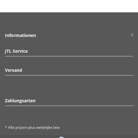
Informationen
JTL Service
Versand
Zahlungsarten
* Alle prijzen plus wettelijke btw