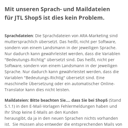
Mit unseren Sprach- und Maildateien
für JTL Shop5 ist dies kein Problem.
Sprachdateien
: Die Sprachdateien von ARA-Marketing sind
muttersprachlich übersetzt. Das heißt, nicht per Software,
sondern von einem Landsmann in der jeweiligen Sprache.
Nur dadurch kann gewährleistet werden, dass die Variablen
"Bedeutungs-Richtig" übersetzt sind. Das heißt, nicht per
Software, sondern von einem Landsmann in der jeweiligen
Sprache. Nur dadurch kann gewährleistet werden, dass die
Variablen "Bedeutungs-Richtig" übersetzt sind. Eine
maschinelle Übersetzung oder ein automatischer Online-
Translator kann dies nicht leisten.
Maildateien: Bitte beachten Sie.... dass Sie bei Shop5
(Stand
5.1.1) in den E-Mail-Vorlagen Fehlermeldungen haben und
Ihr Shop keine E-Mails an den Kunden
herausgibt, da ja in den neuen Sprachen nichts vorhanden
ist. Sie müssen also entweder die entsprechenden Mails von