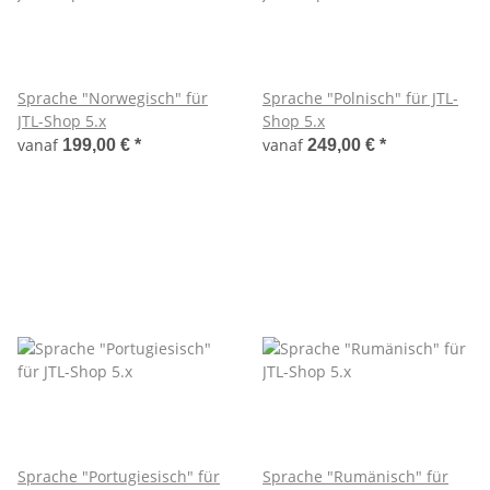
Sprache "Norwegisch" für
Sprache "Polnisch" für JTL-
JTL-Shop 5.x
Shop 5.x
vanaf
vanaf
199,00 €
*
249,00 €
*
Sprache "Portugiesisch" für
Sprache "Rumänisch" für