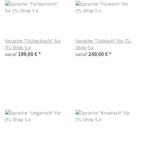
Sprache "Tschechisch" für
Sprache "Türkisch" für JTL-
JTL-Shop 5.x
Shop 5.x
vanaf
vanaf
199,00 €
*
249,00 €
*