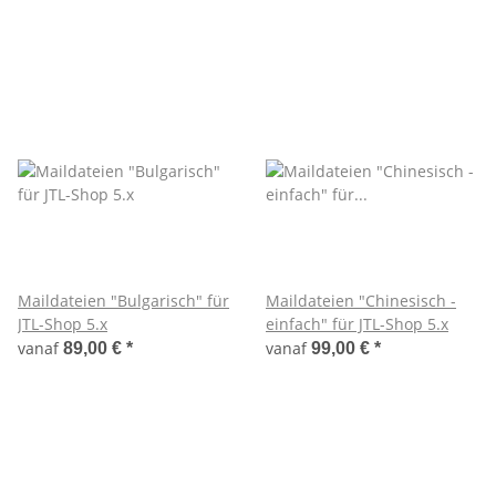
Maildateien "Bulgarisch" für
Maildateien "Chinesisch -
JTL-Shop 5.x
einfach" für JTL-Shop 5.x
vanaf
vanaf
89,00 €
*
99,00 €
*