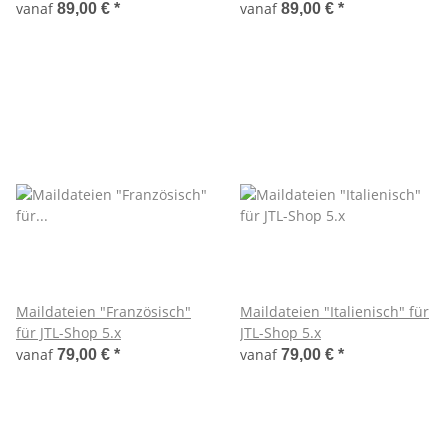
vanaf
vanaf
89,00 €
*
89,00 €
*
Maildateien "Französisch"
Maildateien "Italienisch" für
für JTL-Shop 5.x
JTL-Shop 5.x
vanaf
vanaf
79,00 €
*
79,00 €
*