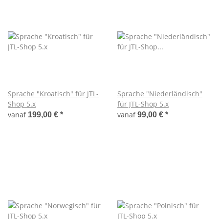
Sprache "Kroatisch" für JTL-
Sprache "Niederländisch"
Shop 5.x
für JTL-Shop 5.x
vanaf
vanaf
199,00 €
*
99,00 €
*