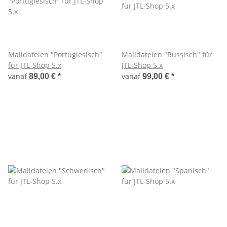
Maildateien "Portugiesisch"
Maildateien "Russisch" für
für JTL-Shop 5.x
JTL-Shop 5.x
vanaf
vanaf
89,00 €
*
99,00 €
*