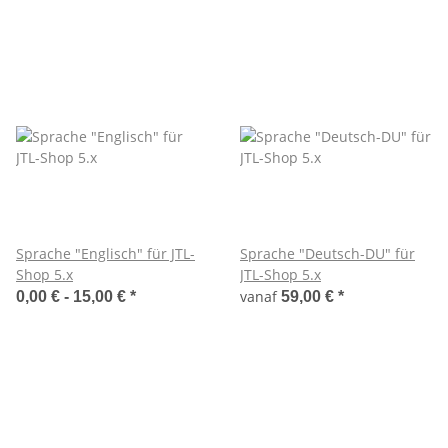
Sprache "Englisch" für JTL-
Sprache "Deutsch-DU" für
Shop 5.x
JTL-Shop 5.x
vanaf
0,00 € -
15,00 €
*
59,00 €
*