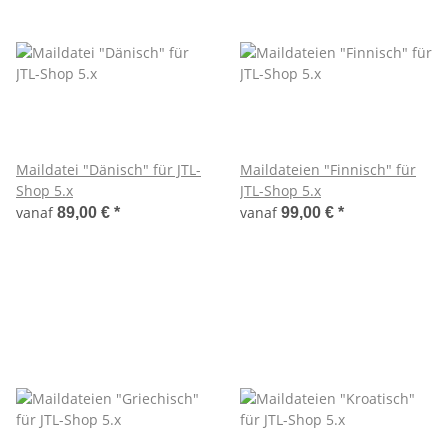
Maildatei "Dänisch" für JTL-
Maildateien "Finnisch" für
Shop 5.x
JTL-Shop 5.x
vanaf
vanaf
89,00 €
*
99,00 €
*