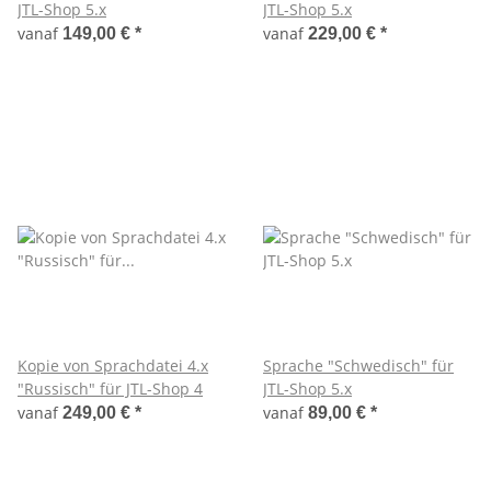
JTL-Shop 5.x
JTL-Shop 5.x
vanaf
vanaf
149,00 €
*
229,00 €
*
Kopie von Sprachdatei 4.x
Sprache "Schwedisch" für
"Russisch" für JTL-Shop 4
JTL-Shop 5.x
vanaf
vanaf
249,00 €
*
89,00 €
*