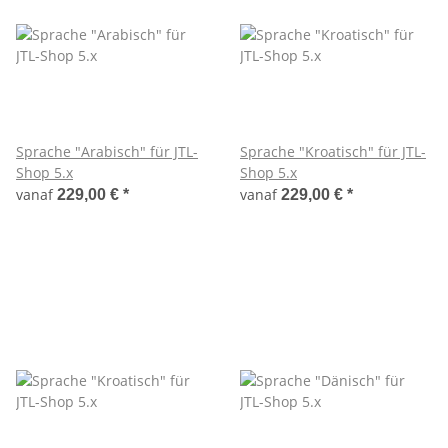
Sprache "Arabisch" für JTL-
Sprache "Kroatisch" für JTL-
Shop 5.x
Shop 5.x
vanaf
vanaf
229,00 €
*
229,00 €
*