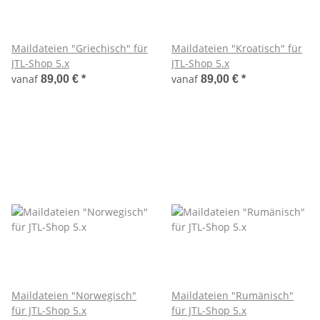
Maildateien "Griechisch" für
Maildateien "Kroatisch" für
JTL-Shop 5.x
JTL-Shop 5.x
vanaf
vanaf
89,00 €
*
89,00 €
*
Maildateien "Norwegisch"
Maildateien "Rumänisch"
für JTL-Shop 5.x
für JTL-Shop 5.x