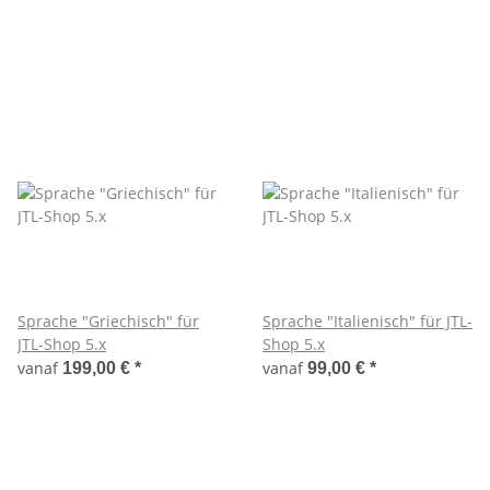
Sprache "Griechisch" für
Sprache "Italienisch" für JTL-
JTL-Shop 5.x
Shop 5.x
vanaf
vanaf
199,00 €
*
99,00 €
*