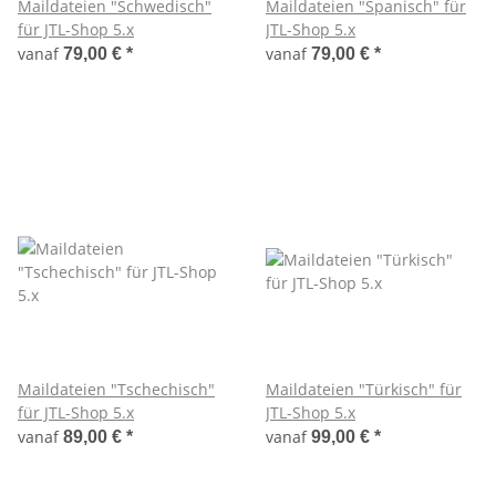
Maildateien "Schwedisch"
Maildateien "Spanisch" für
für JTL-Shop 5.x
JTL-Shop 5.x
vanaf
vanaf
79,00 €
*
79,00 €
*
Maildateien "Tschechisch"
Maildateien "Türkisch" für
für JTL-Shop 5.x
JTL-Shop 5.x
vanaf
vanaf
89,00 €
*
99,00 €
*