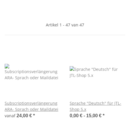
Artikel 1 - 47 van 47
Subscriptionsverlängerung
Sprache "Deutsch" für JTL-
ARA- Sprach oder Maildatei
Shop 5.x
vanaf
24,00 €
*
0,00 € -
15,00 €
*