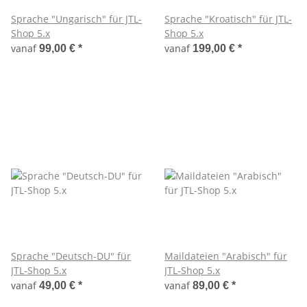
Sprache "Ungarisch" für JTL-
Sprache "Kroatisch" für JTL-
Shop 5.x
Shop 5.x
vanaf
vanaf
99,00 €
*
199,00 €
*
Sprache "Deutsch-DU" für
Maildateien "Arabisch" für
JTL-Shop 5.x
JTL-Shop 5.x
vanaf
vanaf
49,00 €
*
89,00 €
*