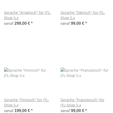
Sprache "Kroatisch" für JTL-
Sprache "Dänisch" für JTL-
Shop 5.x
Shop 5.x
vanaf
vanaf
299,00 €
*
99,00 €
*
Sprache "Finnisch" für JTL-
Sprache "Französisch" für
Shop 5.x
JTL-Shop 5.x
vanaf
vanaf
199,00 €
*
99,00 €
*