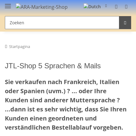
Startpagina
JTL-Shop 5 Sprachen & Mails
Sie verkaufen nach Frankreich, Italien
oder Spanien (uvm.) ? ... oder Ihre
Kunden sind anderer Muttersprache ?
...dann ist es sehr wichtig, dass Sie Ihren
Kunden einen geordneten und
verständlichen Bestellablauf vorgeben.