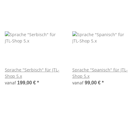
Sprache "Serbisch" für JTL-
Sprache "Spanisch" für JTL-
Shop 5.x
Shop 5.x
vanaf
vanaf
199,00 €
*
99,00 €
*