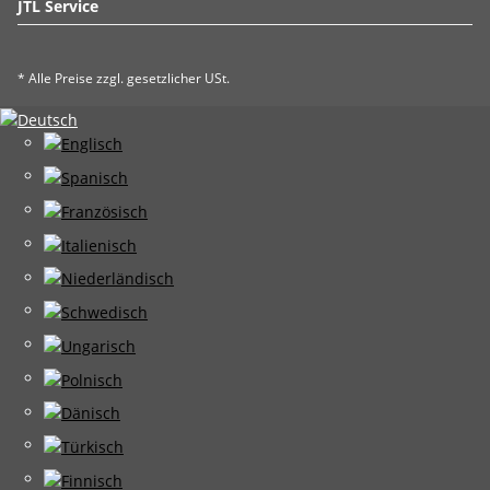
JTL Service
* Alle Preise zzgl. gesetzlicher USt.