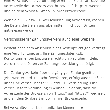
Eine verschlüsselte Verbindung erkennen Sie daran, dass die
Adresszeile des Browsers von “http://” auf “https://” wechselt
und an dem Schloss-Symbol in Ihrer Browserzeile.
Wenn die SSL- bzw. TLS-Verschlüsselung aktiviert ist, können
die Daten, die Sie an uns übermitteln, nicht von Dritten
mitgelesen werden.
Verschlüsselter Zahlungsverkehr auf dieser Website
Besteht nach dem Abschluss eines kostenpflichtigen Vertrags
eine Verpflichtung, uns Ihre Zahlungsdaten (z.B.
Kontonummer bei Einzugsermächtigung) zu übermitteln,
werden diese Daten zur Zahlungsabwicklung benötigt.
Der Zahlungsverkehr über die gängigen Zahlungsmittel
(Visa/MasterCard, Lastschriftverfahren) erfolgt ausschließlich
über eine verschlüsselte SSL- bzw. TLS-Verbindung. Eine
verschlüsselte Verbindung erkennen Sie daran, dass die
Adresszeile des Browsers von "http://" auf "https://" wechselt
und an dem Schloss-Symbol in Ihrer Browserzeile.
Bei verschlüsselter Kommunikation können Ihre