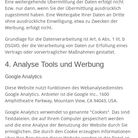
Eine weitergehende Übermittlung der Daten erfolgt nicht
bzw. nur dann, wenn Sie der Übermittlung ausdrücklich
zugestimmt haben. Eine Weitergabe Ihrer Daten an Dritte
ohne ausdrückliche Einwilligung, etwa zu Zwecken der
Werbung, erfolgt nicht.
Grundlage für die Datenverarbeitung ist Art. 6 Abs. 1 lit. b
DSGVO, der die Verarbeitung von Daten zur Erfüllung eines
Vertrags oder vorvertraglicher Maßnahmen gestattet.
4. Analyse Tools und Werbung
Google Analytics
Diese Website nutzt Funktionen des Webanalysedienstes
Google Analytics. Anbieter ist die Google Inc., 1600
Amphitheatre Parkway, Mountain View, CA 94043, USA.
Google Analytics verwendet so genannte "Cookies". Das sind
Textdateien, die auf Ihrem Computer gespeichert werden
und die eine Analyse der Benutzung der Website durch Sie
ermöglichen. Die durch den Cookie erzeugten Informationen
über Ihre Benutzung dieser Website werden in der Regel an