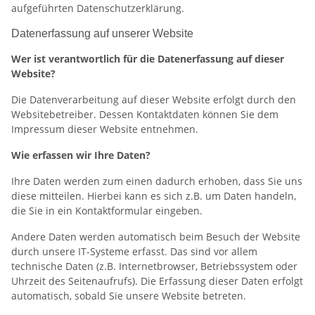
aufgeführten Datenschutzerklärung.
Datenerfassung auf unserer Website
Wer ist verantwortlich für die Datenerfassung auf dieser
Website?
Die Datenverarbeitung auf dieser Website erfolgt durch den
Websitebetreiber. Dessen Kontaktdaten können Sie dem
Impressum dieser Website entnehmen.
Wie erfassen wir Ihre Daten?
Ihre Daten werden zum einen dadurch erhoben, dass Sie uns
diese mitteilen. Hierbei kann es sich z.B. um Daten handeln,
die Sie in ein Kontaktformular eingeben.
Andere Daten werden automatisch beim Besuch der Website
durch unsere IT-Systeme erfasst. Das sind vor allem
technische Daten (z.B. Internetbrowser, Betriebssystem oder
Uhrzeit des Seitenaufrufs). Die Erfassung dieser Daten erfolgt
automatisch, sobald Sie unsere Website betreten.