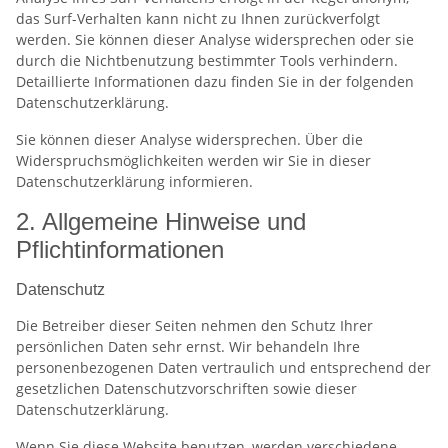
das Surf-Verhalten kann nicht zu Ihnen zurückverfolgt
werden. Sie können dieser Analyse widersprechen oder sie
durch die Nichtbenutzung bestimmter Tools verhindern.
Detaillierte Informationen dazu finden Sie in der folgenden
Datenschutzerklärung.
Sie können dieser Analyse widersprechen. Über die
Widerspruchsmöglichkeiten werden wir Sie in dieser
Datenschutzerklärung informieren.
2. Allgemeine Hinweise und
Pflichtinformationen
Datenschutz
Die Betreiber dieser Seiten nehmen den Schutz Ihrer
persönlichen Daten sehr ernst. Wir behandeln Ihre
personenbezogenen Daten vertraulich und entsprechend der
gesetzlichen Datenschutzvorschriften sowie dieser
Datenschutzerklärung.
Wenn Sie diese Website benutzen, werden verschiedene