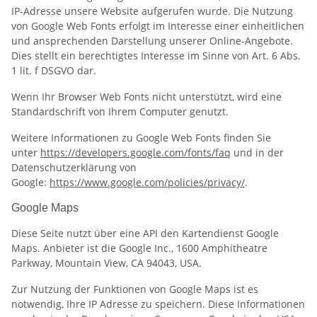
IP-Adresse unsere Website aufgerufen wurde. Die Nutzung
von Google Web Fonts erfolgt im Interesse einer einheitlichen
und ansprechenden Darstellung unserer Online-Angebote.
Dies stellt ein berechtigtes Interesse im Sinne von Art. 6 Abs.
1 lit. f DSGVO dar.
Wenn Ihr Browser Web Fonts nicht unterstützt, wird eine
Standardschrift von Ihrem Computer genutzt.
Weitere Informationen zu Google Web Fonts finden Sie
unter
https://developers.google.com/fonts/faq
und in der
Datenschutzerklärung von
Google:
https://www.google.com/policies/privacy/
.
Google Maps
Diese Seite nutzt über eine API den Kartendienst Google
Maps. Anbieter ist die Google Inc., 1600 Amphitheatre
Parkway, Mountain View, CA 94043, USA.
Zur Nutzung der Funktionen von Google Maps ist es
notwendig, Ihre IP Adresse zu speichern. Diese Informationen