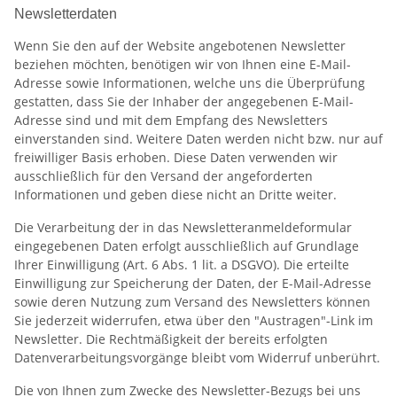
Newsletterdaten
Wenn Sie den auf der Website angebotenen Newsletter
beziehen möchten, benötigen wir von Ihnen eine E-Mail-
Adresse sowie Informationen, welche uns die Überprüfung
gestatten, dass Sie der Inhaber der angegebenen E-Mail-
Adresse sind und mit dem Empfang des Newsletters
einverstanden sind. Weitere Daten werden nicht bzw. nur auf
freiwilliger Basis erhoben. Diese Daten verwenden wir
ausschließlich für den Versand der angeforderten
Informationen und geben diese nicht an Dritte weiter.
Die Verarbeitung der in das Newsletteranmeldeformular
eingegebenen Daten erfolgt ausschließlich auf Grundlage
Ihrer Einwilligung (Art. 6 Abs. 1 lit. a DSGVO). Die erteilte
Einwilligung zur Speicherung der Daten, der E-Mail-Adresse
sowie deren Nutzung zum Versand des Newsletters können
Sie jederzeit widerrufen, etwa über den "Austragen"-Link im
Newsletter. Die Rechtmäßigkeit der bereits erfolgten
Datenverarbeitungsvorgänge bleibt vom Widerruf unberührt.
Die von Ihnen zum Zwecke des Newsletter-Bezugs bei uns