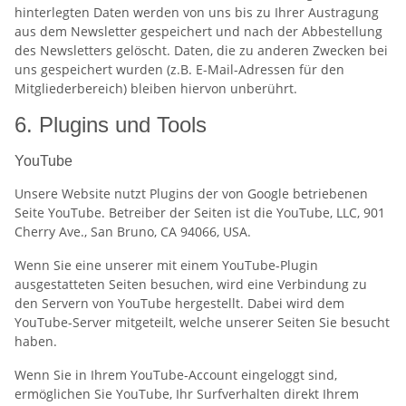
hinterlegten Daten werden von uns bis zu Ihrer Austragung
aus dem Newsletter gespeichert und nach der Abbestellung
des Newsletters gelöscht. Daten, die zu anderen Zwecken bei
uns gespeichert wurden (z.B. E-Mail-Adressen für den
Mitgliederbereich) bleiben hiervon unberührt.
6. Plugins und Tools
YouTube
Unsere Website nutzt Plugins der von Google betriebenen
Seite YouTube. Betreiber der Seiten ist die YouTube, LLC, 901
Cherry Ave., San Bruno, CA 94066, USA.
Wenn Sie eine unserer mit einem YouTube-Plugin
ausgestatteten Seiten besuchen, wird eine Verbindung zu
den Servern von YouTube hergestellt. Dabei wird dem
YouTube-Server mitgeteilt, welche unserer Seiten Sie besucht
haben.
Wenn Sie in Ihrem YouTube-Account eingeloggt sind,
ermöglichen Sie YouTube, Ihr Surfverhalten direkt Ihrem