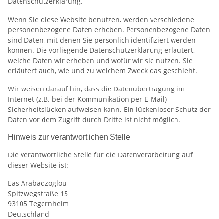
Datenschutzerklärung.
Wenn Sie diese Website benutzen, werden verschiedene
personenbezogene Daten erhoben. Personenbezogene Daten
sind Daten, mit denen Sie persönlich identifiziert werden
können. Die vorliegende Datenschutzerklärung erläutert,
welche Daten wir erheben und wofür wir sie nutzen. Sie
erläutert auch, wie und zu welchem Zweck das geschieht.
Wir weisen darauf hin, dass die Datenübertragung im
Internet (z.B. bei der Kommunikation per E-Mail)
Sicherheitslücken aufweisen kann. Ein lückenloser Schutz der
Daten vor dem Zugriff durch Dritte ist nicht möglich.
Hinweis zur verantwortlichen Stelle
Die verantwortliche Stelle für die Datenverarbeitung auf
dieser Website ist:
Eas Arabadzoglou
Spitzwegstraße 15
93105 Tegernheim
Deutschland