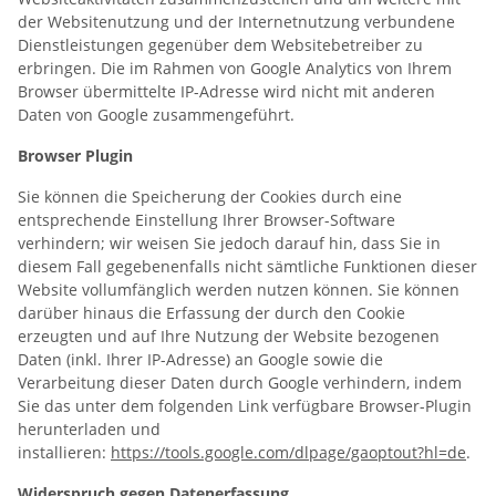
der Websitenutzung und der Internetnutzung verbundene
Dienstleistungen gegenüber dem Websitebetreiber zu
erbringen. Die im Rahmen von Google Analytics von Ihrem
Browser übermittelte IP-Adresse wird nicht mit anderen
Daten von Google zusammengeführt.
Browser Plugin
Sie können die Speicherung der Cookies durch eine
entsprechende Einstellung Ihrer Browser-Software
verhindern; wir weisen Sie jedoch darauf hin, dass Sie in
diesem Fall gegebenenfalls nicht sämtliche Funktionen dieser
Website vollumfänglich werden nutzen können. Sie können
darüber hinaus die Erfassung der durch den Cookie
erzeugten und auf Ihre Nutzung der Website bezogenen
Daten (inkl. Ihrer IP-Adresse) an Google sowie die
Verarbeitung dieser Daten durch Google verhindern, indem
Sie das unter dem folgenden Link verfügbare Browser-Plugin
herunterladen und
installieren:
https://tools.google.com/dlpage/gaoptout?hl=de
.
Widerspruch gegen Datenerfassung