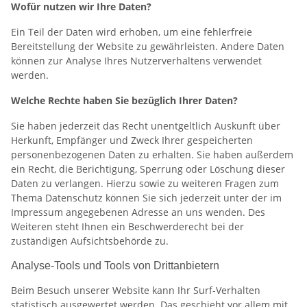
Wofür nutzen wir Ihre Daten?
Ein Teil der Daten wird erhoben, um eine fehlerfreie
Bereitstellung der Website zu gewährleisten. Andere Daten
können zur Analyse Ihres Nutzerverhaltens verwendet
werden.
Welche Rechte haben Sie bezüglich Ihrer Daten?
Sie haben jederzeit das Recht unentgeltlich Auskunft über
Herkunft, Empfänger und Zweck Ihrer gespeicherten
personenbezogenen Daten zu erhalten. Sie haben außerdem
ein Recht, die Berichtigung, Sperrung oder Löschung dieser
Daten zu verlangen. Hierzu sowie zu weiteren Fragen zum
Thema Datenschutz können Sie sich jederzeit unter der im
Impressum angegebenen Adresse an uns wenden. Des
Weiteren steht Ihnen ein Beschwerderecht bei der
zuständigen Aufsichtsbehörde zu.
Analyse-Tools und Tools von Drittanbietern
Beim Besuch unserer Website kann Ihr Surf-Verhalten
statistisch ausgewertet werden. Das geschieht vor allem mit