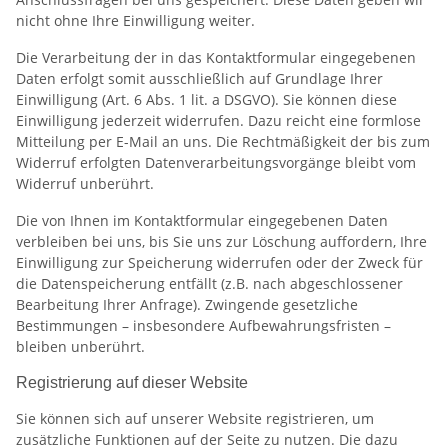
nicht ohne Ihre Einwilligung weiter.
Die Verarbeitung der in das Kontaktformular eingegebenen
Daten erfolgt somit ausschließlich auf Grundlage Ihrer
Einwilligung (Art. 6 Abs. 1 lit. a DSGVO). Sie können diese
Einwilligung jederzeit widerrufen. Dazu reicht eine formlose
Mitteilung per E-Mail an uns. Die Rechtmäßigkeit der bis zum
Widerruf erfolgten Datenverarbeitungsvorgänge bleibt vom
Widerruf unberührt.
Die von Ihnen im Kontaktformular eingegebenen Daten
verbleiben bei uns, bis Sie uns zur Löschung auffordern, Ihre
Einwilligung zur Speicherung widerrufen oder der Zweck für
die Datenspeicherung entfällt (z.B. nach abgeschlossener
Bearbeitung Ihrer Anfrage). Zwingende gesetzliche
Bestimmungen – insbesondere Aufbewahrungsfristen –
bleiben unberührt.
Registrierung auf dieser Website
Sie können sich auf unserer Website registrieren, um
zusätzliche Funktionen auf der Seite zu nutzen. Die dazu