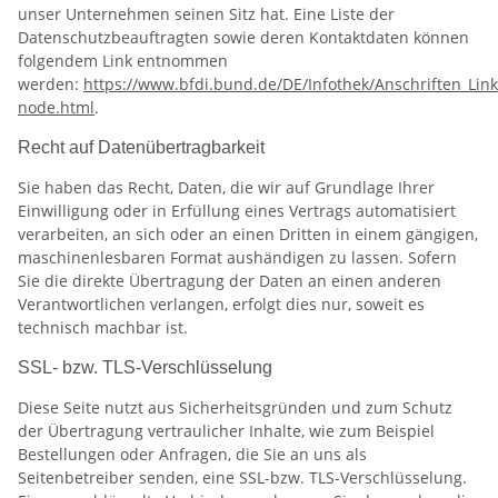
unser Unternehmen seinen Sitz hat. Eine Liste der
Datenschutzbeauftragten sowie deren Kontaktdaten können
folgendem Link entnommen
werden:
https://www.bfdi.bund.de/DE/Infothek/Anschriften_Links
node.html
.
Recht auf Datenübertragbarkeit
Sie haben das Recht, Daten, die wir auf Grundlage Ihrer
Einwilligung oder in Erfüllung eines Vertrags automatisiert
verarbeiten, an sich oder an einen Dritten in einem gängigen,
maschinenlesbaren Format aushändigen zu lassen. Sofern
Sie die direkte Übertragung der Daten an einen anderen
Verantwortlichen verlangen, erfolgt dies nur, soweit es
technisch machbar ist.
SSL- bzw. TLS-Verschlüsselung
Diese Seite nutzt aus Sicherheitsgründen und zum Schutz
der Übertragung vertraulicher Inhalte, wie zum Beispiel
Bestellungen oder Anfragen, die Sie an uns als
Seitenbetreiber senden, eine SSL-bzw. TLS-Verschlüsselung.