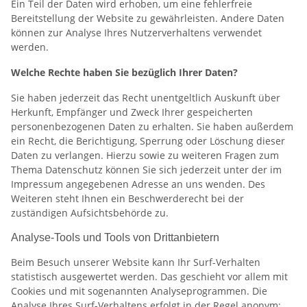
Ein Teil der Daten wird erhoben, um eine fehlerfreie
Bereitstellung der Website zu gewährleisten. Andere Daten
können zur Analyse Ihres Nutzerverhaltens verwendet
werden.
Welche Rechte haben Sie bezüglich Ihrer Daten?
Sie haben jederzeit das Recht unentgeltlich Auskunft über
Herkunft, Empfänger und Zweck Ihrer gespeicherten
personenbezogenen Daten zu erhalten. Sie haben außerdem
ein Recht, die Berichtigung, Sperrung oder Löschung dieser
Daten zu verlangen. Hierzu sowie zu weiteren Fragen zum
Thema Datenschutz können Sie sich jederzeit unter der im
Impressum angegebenen Adresse an uns wenden. Des
Weiteren steht Ihnen ein Beschwerderecht bei der
zuständigen Aufsichtsbehörde zu.
Analyse-Tools und Tools von Drittanbietern
Beim Besuch unserer Website kann Ihr Surf-Verhalten
statistisch ausgewertet werden. Das geschieht vor allem mit
Cookies und mit sogenannten Analyseprogrammen. Die
Analyse Ihres Surf-Verhaltens erfolgt in der Regel anonym;