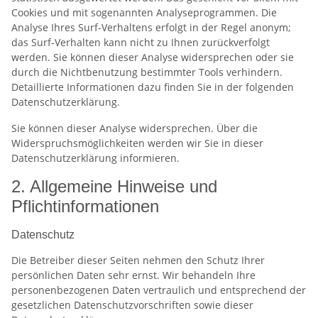
Cookies und mit sogenannten Analyseprogrammen. Die
Analyse Ihres Surf-Verhaltens erfolgt in der Regel anonym;
das Surf-Verhalten kann nicht zu Ihnen zurückverfolgt
werden. Sie können dieser Analyse widersprechen oder sie
durch die Nichtbenutzung bestimmter Tools verhindern.
Detaillierte Informationen dazu finden Sie in der folgenden
Datenschutzerklärung.
Sie können dieser Analyse widersprechen. Über die
Widerspruchsmöglichkeiten werden wir Sie in dieser
Datenschutzerklärung informieren.
2. Allgemeine Hinweise und
Pflichtinformationen
Datenschutz
Die Betreiber dieser Seiten nehmen den Schutz Ihrer
persönlichen Daten sehr ernst. Wir behandeln Ihre
personenbezogenen Daten vertraulich und entsprechend der
gesetzlichen Datenschutzvorschriften sowie dieser