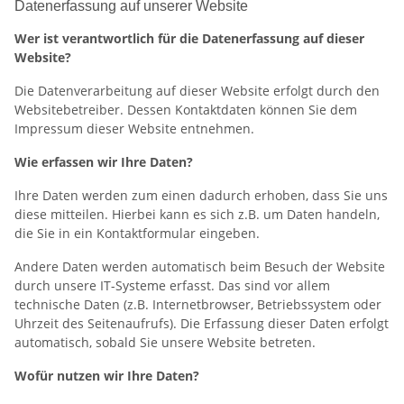
Datenerfassung auf unserer Website
Wer ist verantwortlich für die Datenerfassung auf dieser
Website?
Die Datenverarbeitung auf dieser Website erfolgt durch den
Websitebetreiber. Dessen Kontaktdaten können Sie dem
Impressum dieser Website entnehmen.
Wie erfassen wir Ihre Daten?
Ihre Daten werden zum einen dadurch erhoben, dass Sie uns
diese mitteilen. Hierbei kann es sich z.B. um Daten handeln,
die Sie in ein Kontaktformular eingeben.
Andere Daten werden automatisch beim Besuch der Website
durch unsere IT-Systeme erfasst. Das sind vor allem
technische Daten (z.B. Internetbrowser, Betriebssystem oder
Uhrzeit des Seitenaufrufs). Die Erfassung dieser Daten erfolgt
automatisch, sobald Sie unsere Website betreten.
Wofür nutzen wir Ihre Daten?