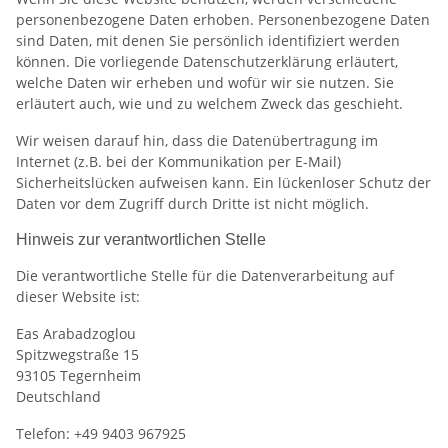
personenbezogene Daten erhoben. Personenbezogene Daten
sind Daten, mit denen Sie persönlich identifiziert werden
können. Die vorliegende Datenschutzerklärung erläutert,
welche Daten wir erheben und wofür wir sie nutzen. Sie
erläutert auch, wie und zu welchem Zweck das geschieht.
Wir weisen darauf hin, dass die Datenübertragung im
Internet (z.B. bei der Kommunikation per E-Mail)
Sicherheitslücken aufweisen kann. Ein lückenloser Schutz der
Daten vor dem Zugriff durch Dritte ist nicht möglich.
Hinweis zur verantwortlichen Stelle
Die verantwortliche Stelle für die Datenverarbeitung auf
dieser Website ist:
Eas Arabadzoglou
Spitzwegstraße 15
93105 Tegernheim
Deutschland
Telefon: +49 9403 967925