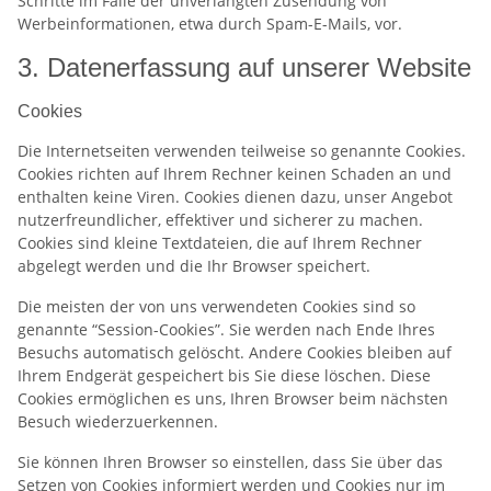
Schritte im Falle der unverlangten Zusendung von
Werbeinformationen, etwa durch Spam-E-Mails, vor.
3. Datenerfassung auf unserer Website
Cookies
Die Internetseiten verwenden teilweise so genannte Cookies.
Cookies richten auf Ihrem Rechner keinen Schaden an und
enthalten keine Viren. Cookies dienen dazu, unser Angebot
nutzerfreundlicher, effektiver und sicherer zu machen.
Cookies sind kleine Textdateien, die auf Ihrem Rechner
abgelegt werden und die Ihr Browser speichert.
Die meisten der von uns verwendeten Cookies sind so
genannte “Session-Cookies”. Sie werden nach Ende Ihres
Besuchs automatisch gelöscht. Andere Cookies bleiben auf
Ihrem Endgerät gespeichert bis Sie diese löschen. Diese
Cookies ermöglichen es uns, Ihren Browser beim nächsten
Besuch wiederzuerkennen.
Sie können Ihren Browser so einstellen, dass Sie über das
Setzen von Cookies informiert werden und Cookies nur im