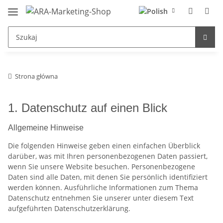
Strona główna
1. Datenschutz auf einen Blick
Allgemeine Hinweise
Die folgenden Hinweise geben einen einfachen Überblick
darüber, was mit Ihren personenbezogenen Daten passiert,
wenn Sie unsere Website besuchen. Personenbezogene
Daten sind alle Daten, mit denen Sie persönlich identifiziert
werden können. Ausführliche Informationen zum Thema
Datenschutz entnehmen Sie unserer unter diesem Text
aufgeführten Datenschutzerklärung.