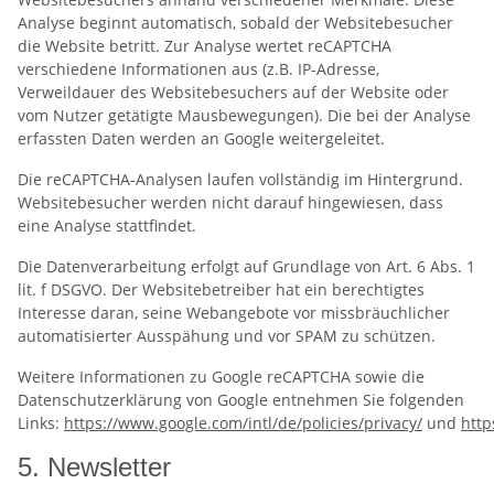
Analyse beginnt automatisch, sobald der Websitebesucher
die Website betritt. Zur Analyse wertet reCAPTCHA
verschiedene Informationen aus (z.B. IP-Adresse,
Verweildauer des Websitebesuchers auf der Website oder
vom Nutzer getätigte Mausbewegungen). Die bei der Analyse
erfassten Daten werden an Google weitergeleitet.
Die reCAPTCHA-Analysen laufen vollständig im Hintergrund.
Websitebesucher werden nicht darauf hingewiesen, dass
eine Analyse stattfindet.
Die Datenverarbeitung erfolgt auf Grundlage von Art. 6 Abs. 1
lit. f DSGVO. Der Websitebetreiber hat ein berechtigtes
Interesse daran, seine Webangebote vor missbräuchlicher
automatisierter Ausspähung und vor SPAM zu schützen.
Weitere Informationen zu Google reCAPTCHA sowie die
Datenschutzerklärung von Google entnehmen Sie folgenden
Links:
https://www.google.com/intl/de/policies/privacy/
und
http
5. Newsletter