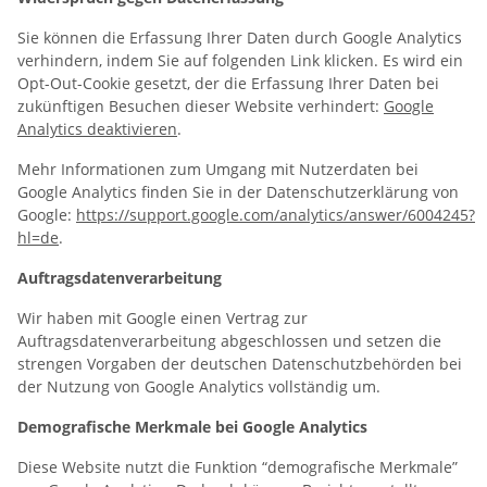
Sie können die Erfassung Ihrer Daten durch Google Analytics
verhindern, indem Sie auf folgenden Link klicken. Es wird ein
Opt-Out-Cookie gesetzt, der die Erfassung Ihrer Daten bei
zukünftigen Besuchen dieser Website verhindert:
Google
Analytics deaktivieren
.
Mehr Informationen zum Umgang mit Nutzerdaten bei
Google Analytics finden Sie in der Datenschutzerklärung von
Google:
https://support.google.com/analytics/answer/6004245?
hl=de
.
Auftragsdatenverarbeitung
Wir haben mit Google einen Vertrag zur
Auftragsdatenverarbeitung abgeschlossen und setzen die
strengen Vorgaben der deutschen Datenschutzbehörden bei
der Nutzung von Google Analytics vollständig um.
Demografische Merkmale bei Google Analytics
Diese Website nutzt die Funktion “demografische Merkmale”