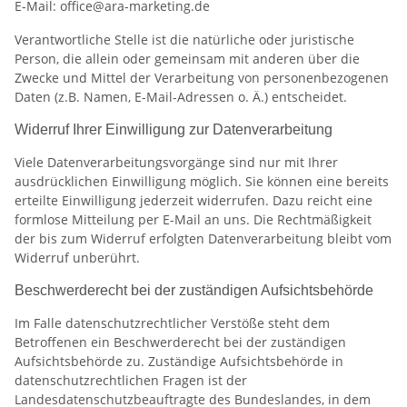
E-Mail: office@ara-marketing.de
Verantwortliche Stelle ist die natürliche oder juristische
Person, die allein oder gemeinsam mit anderen über die
Zwecke und Mittel der Verarbeitung von personenbezogenen
Daten (z.B. Namen, E-Mail-Adressen o. Ä.) entscheidet.
Widerruf Ihrer Einwilligung zur Datenverarbeitung
Viele Datenverarbeitungsvorgänge sind nur mit Ihrer
ausdrücklichen Einwilligung möglich. Sie können eine bereits
erteilte Einwilligung jederzeit widerrufen. Dazu reicht eine
formlose Mitteilung per E-Mail an uns. Die Rechtmäßigkeit
der bis zum Widerruf erfolgten Datenverarbeitung bleibt vom
Widerruf unberührt.
Beschwerderecht bei der zuständigen Aufsichtsbehörde
Im Falle datenschutzrechtlicher Verstöße steht dem
Betroffenen ein Beschwerderecht bei der zuständigen
Aufsichtsbehörde zu. Zuständige Aufsichtsbehörde in
datenschutzrechtlichen Fragen ist der
Landesdatenschutzbeauftragte des Bundeslandes, in dem