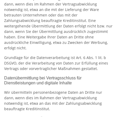
dann, wenn dies im Rahmen der Vertragsabwicklung
notwendig ist, etwa an die mit der Lieferung der Ware
betrauten Unternehmen oder das mit der
Zahlungsabwicklung beauftragte Kreditinstitut. Eine
weitergehende Übermittlung der Daten erfolgt nicht bzw. nur
dann, wenn Sie der Übermittlung ausdrücklich zugestimmt
haben. Eine Weitergabe Ihrer Daten an Dritte ohne
ausdrückliche Einwilligung, etwa zu Zwecken der Werbung,
erfolgt nicht.
Grundlage für die Datenverarbeitung ist Art. 6 Abs. 1 lit. b
DSGVO, der die Verarbeitung von Daten zur Erfüllung eines
Vertrags oder vorvertraglicher Maßnahmen gestattet.
Datenübermittlung bei Vertragsschluss für
Dienstleistungen und digitale Inhalte
Wir übermitteln personenbezogene Daten an Dritte nur
dann, wenn dies im Rahmen der Vertragsabwicklung
notwendig ist, etwa an das mit der Zahlungsabwicklung
beauftragte Kreditinstitut.