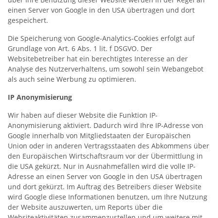
einen Server von Google in den USA übertragen und dort
gespeichert.
Die Speicherung von Google-Analytics-Cookies erfolgt auf
Grundlage von Art. 6 Abs. 1 lit. f DSGVO. Der
Websitebetreiber hat ein berechtigtes Interesse an der
Analyse des Nutzerverhaltens, um sowohl sein Webangebot
als auch seine Werbung zu optimieren.
IP Anonymisierung
Wir haben auf dieser Website die Funktion IP-
Anonymisierung aktiviert. Dadurch wird Ihre IP-Adresse von
Google innerhalb von Mitgliedstaaten der Europäischen
Union oder in anderen Vertragsstaaten des Abkommens über
den Europäischen Wirtschaftsraum vor der Übermittlung in
die USA gekürzt. Nur in Ausnahmefällen wird die volle IP-
Adresse an einen Server von Google in den USA übertragen
und dort gekürzt. Im Auftrag des Betreibers dieser Website
wird Google diese Informationen benutzen, um Ihre Nutzung
der Website auszuwerten, um Reports über die
Websiteaktivitäten zusammenzustellen und um weitere mit