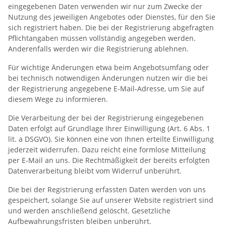
eingegebenen Daten verwenden wir nur zum Zwecke der
Nutzung des jeweiligen Angebotes oder Dienstes, für den Sie
sich registriert haben. Die bei der Registrierung abgefragten
Pflichtangaben müssen vollständig angegeben werden.
Anderenfalls werden wir die Registrierung ablehnen.
Für wichtige Änderungen etwa beim Angebotsumfang oder
bei technisch notwendigen Änderungen nutzen wir die bei
der Registrierung angegebene E-Mail-Adresse, um Sie auf
diesem Wege zu informieren.
Die Verarbeitung der bei der Registrierung eingegebenen
Daten erfolgt auf Grundlage Ihrer Einwilligung (Art. 6 Abs. 1
lit. a DSGVO). Sie können eine von Ihnen erteilte Einwilligung
jederzeit widerrufen. Dazu reicht eine formlose Mitteilung
per E-Mail an uns. Die Rechtmäßigkeit der bereits erfolgten
Datenverarbeitung bleibt vom Widerruf unberührt.
Die bei der Registrierung erfassten Daten werden von uns
gespeichert, solange Sie auf unserer Website registriert sind
und werden anschließend gelöscht. Gesetzliche
Aufbewahrungsfristen bleiben unberührt.