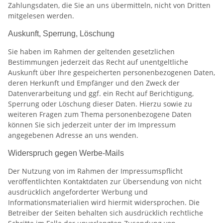
Zahlungsdaten, die Sie an uns übermitteln, nicht von Dritten
mitgelesen werden.
Auskunft, Sperrung, Löschung
Sie haben im Rahmen der geltenden gesetzlichen
Bestimmungen jederzeit das Recht auf unentgeltliche
Auskunft über Ihre gespeicherten personenbezogenen Daten,
deren Herkunft und Empfänger und den Zweck der
Datenverarbeitung und ggf. ein Recht auf Berichtigung,
Sperrung oder Löschung dieser Daten. Hierzu sowie zu
weiteren Fragen zum Thema personenbezogene Daten
können Sie sich jederzeit unter der im Impressum
angegebenen Adresse an uns wenden.
Widerspruch gegen Werbe-Mails
Der Nutzung von im Rahmen der Impressumspflicht
veröffentlichten Kontaktdaten zur Übersendung von nicht
ausdrücklich angeforderter Werbung und
Informationsmaterialien wird hiermit widersprochen. Die
Betreiber der Seiten behalten sich ausdrücklich rechtliche