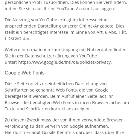
persönlichen Profil zuzuordnen. Dies können Sie verhindern,
indem Sie sich aus Ihrem YouTube-Account ausloggen.
Die Nutzung von YouTube erfolgt im Interesse einer
ansprechenden Darstellung unserer Online-Angebote. Dies
stellt ein berechtigtes Interesse im Sinne von Art. 6 Abs. 1 lit.
f DSGVO dar.
Weitere Informationen zum Umgang mit Nutzerdaten finden
Sie in der Datenschutzerklärung von YouTube
unter:
https://www.google.de/intl/de/policies/privacy
.
Google Web Fonts
Diese Seite nutzt zur einheitlichen Darstellung von
Schriftarten so genannte Web Fonts, die von Google
bereitgestellt werden. Beim Aufruf einer Seite lädt Ihr
Browser die benötigten Web Fonts in ihren Browsercache, um
Texte und Schriftarten korrekt anzuzeigen.
Zu diesem Zweck muss der von Ihnen verwendete Browser
Verbindung zu den Servern von Google aufnehmen.
Hierdurch erlangt Google Kenntnis darüber, dass über Ihre