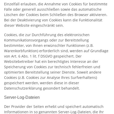
Einzelfall erlauben, die Annahme von Cookies für bestimmte
Fälle oder generell ausschließen sowie das automatische
Löschen der Cookies beim Schließen des Browser aktivieren.
Bei der Deaktivierung von Cookies kann die Funktionalität
dieser Website eingeschränkt sein.
Cookies, die zur Durchführung des elektronischen
Kommunikationsvorgangs oder zur Bereitstellung
bestimmter, von Ihnen erwünschter Funktionen (z.B.
Warenkorbfunktion) erforderlich sind, werden auf Grundlage
von Art. 6 Abs. 1 lit. f DSGVO gespeichert. Der
Websitebetreiber hat ein berechtigtes Interesse an der
Speicherung von Cookies zur technisch fehlerfreien und
optimierten Bereitstellung seiner Dienste. Soweit andere
Cookies (z.B. Cookies zur Analyse Ihres Surfverhaltens)
gespeichert werden, werden diese in dieser
Datenschutzerklärung gesondert behandelt.
Server-Log-Dateien
Der Provider der Seiten erhebt und speichert automatisch
Informationen in so genannten Server-Log-Dateien, die Ihr