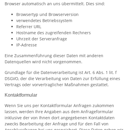
Browser automatisch an uns übermittelt. Dies sind:
Browsertyp und Browserversion
verwendetes Betriebssystem
Referrer URL
Hostname des zugreifenden Rechners
Uhrzeit der Serveranfrage
IP-Adresse
Eine Zusammenführung dieser Daten mit anderen
Datenquellen wird nicht vorgenommen.
Grundlage für die Datenverarbeitung ist Art. 6 Abs. 1 lit. f
DSGVO, der die Verarbeitung von Daten zur Erfüllung eines
Vertrags oder vorvertraglicher Maßnahmen gestattet.
Kontaktformular
Wenn Sie uns per Kontaktformular Anfragen zukommen
lassen, werden Ihre Angaben aus dem Anfrageformular
inklusive der von Ihnen dort angegebenen Kontaktdaten
zwecks Bearbeitung der Anfrage und für den Fall von
Anschlussfragen bei uns gespeichert. Diese Daten geben wir