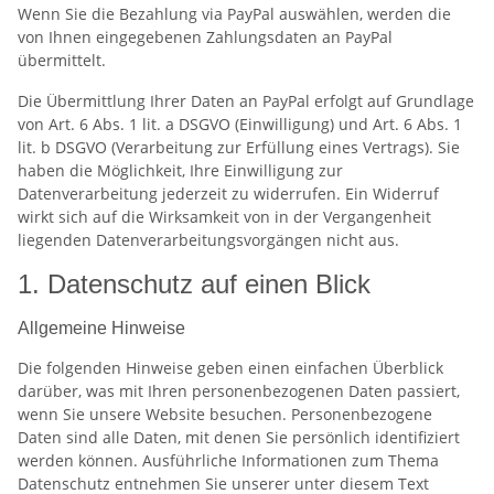
Wenn Sie die Bezahlung via PayPal auswählen, werden die
von Ihnen eingegebenen Zahlungsdaten an PayPal
übermittelt.
Die Übermittlung Ihrer Daten an PayPal erfolgt auf Grundlage
von Art. 6 Abs. 1 lit. a DSGVO (Einwilligung) und Art. 6 Abs. 1
lit. b DSGVO (Verarbeitung zur Erfüllung eines Vertrags). Sie
haben die Möglichkeit, Ihre Einwilligung zur
Datenverarbeitung jederzeit zu widerrufen. Ein Widerruf
wirkt sich auf die Wirksamkeit von in der Vergangenheit
liegenden Datenverarbeitungsvorgängen nicht aus.
1. Datenschutz auf einen Blick
Allgemeine Hinweise
Die folgenden Hinweise geben einen einfachen Überblick
darüber, was mit Ihren personenbezogenen Daten passiert,
wenn Sie unsere Website besuchen. Personenbezogene
Daten sind alle Daten, mit denen Sie persönlich identifiziert
werden können. Ausführliche Informationen zum Thema
Datenschutz entnehmen Sie unserer unter diesem Text