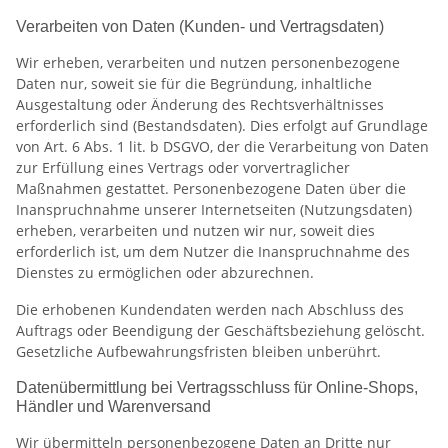
Verarbeiten von Daten (Kunden- und Vertragsdaten)
Wir erheben, verarbeiten und nutzen personenbezogene
Daten nur, soweit sie für die Begründung, inhaltliche
Ausgestaltung oder Änderung des Rechtsverhältnisses
erforderlich sind (Bestandsdaten). Dies erfolgt auf Grundlage
von Art. 6 Abs. 1 lit. b DSGVO, der die Verarbeitung von Daten
zur Erfüllung eines Vertrags oder vorvertraglicher
Maßnahmen gestattet. Personenbezogene Daten über die
Inanspruchnahme unserer Internetseiten (Nutzungsdaten)
erheben, verarbeiten und nutzen wir nur, soweit dies
erforderlich ist, um dem Nutzer die Inanspruchnahme des
Dienstes zu ermöglichen oder abzurechnen.
Die erhobenen Kundendaten werden nach Abschluss des
Auftrags oder Beendigung der Geschäftsbeziehung gelöscht.
Gesetzliche Aufbewahrungsfristen bleiben unberührt.
Datenübermittlung bei Vertragsschluss für Online-Shops,
Händler und Warenversand
Wir übermitteln personenbezogene Daten an Dritte nur