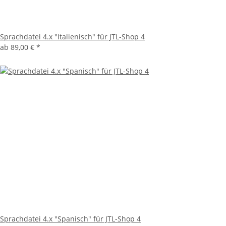
Sprachdatei 4.x "Italienisch" für JTL-Shop 4
ab
89,00 €
*
Sprachdatei 4.x "Spanisch" für JTL-Shop 4