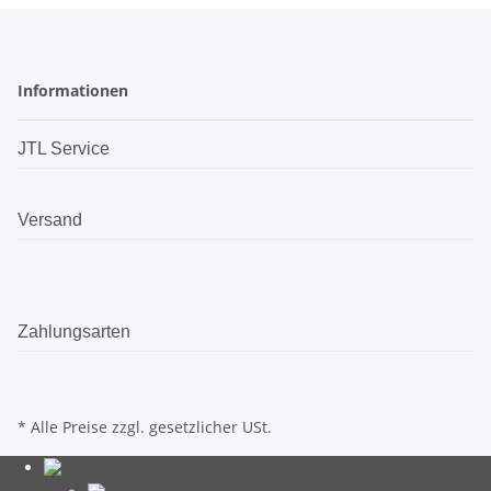
Informationen
JTL Service
Versand
Zahlungsarten
* Alle Preise zzgl. gesetzlicher USt.