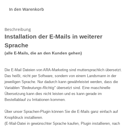
In den Warenkorb
Beschreibung
Installation der E-Mails in weiterer
Sprache
(alle E-Mails, die an den Kunden gehen)
Die E-Mail Dateien von ARA-Marketing sind muttersprachlich übersetzt.
Das heißt, nicht per Software, sondern von einem Landsmann in der
jeweiligen Sprache. Nur dadurch kann gewährleistet werden, dass die
Variablen "
Bedeutungs-Richtig"
übersetzt sind. Eine maschinelle
Übersetzung kann dies nicht leisten und es kann gerade im
Bestellablauf zu Irritationen kommen.
Über unser Sprachen-Plugin können Sie die E-Mails ganz einfach auf
Knopfdruck installieren.
(E-Mail-Datei in gewünschter Sprache kaufen, Plugin installieren, nach