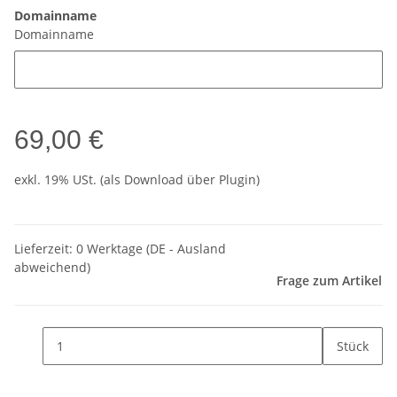
Domainname
Domainname
69,00 €
exkl. 19% USt. (als Download über Plugin)
Lieferzeit:
0 Werktage
(DE - Ausland
abweichend)
Frage zum Artikel
Stück