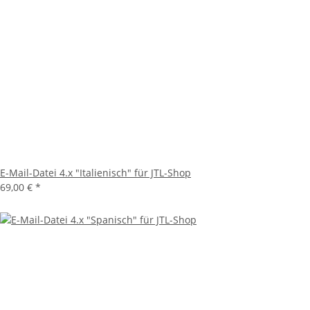
E-Mail-Datei 4.x "Italienisch" für JTL-Shop
69,00 €
*