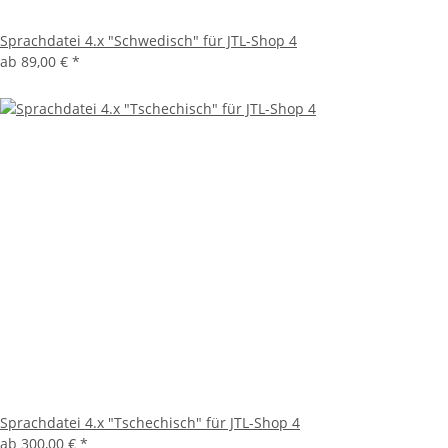
Sprachdatei 4.x "Schwedisch" für JTL-Shop 4
ab
89,00 €
*
Sprachdatei 4.x "Tschechisch" für JTL-Shop 4
ab
300,00 €
*