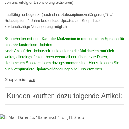
von uns erfolgter Lizensierung aktivieren)
Lauffähig: unbegrenzt (auch ohne Subscriptionsverlängerung*) //
Subscription: 1 Jahre kostenlose Updates auf Knopfdruck,
kostenpfichtige Verlängerung möglich.
*Sie erhalten mit dem Kauf der Mailversion in der bestellten Sprache für
ein Jahr kostenlose Updates.
Nach Ablauf der Updatezeit funktionieren die Maildateien natürlich
weiter, allerdings fehlen Ihnen eventuell neu übersetzte Daten,
die in neuen Shopversionen dazugekommen sind. Hierzu können Sie
auch vergünstigte Updateverlängerungen bei uns erwerben.
4.x
Shopversion:
Kunden kauften dazu folgende Artikel: