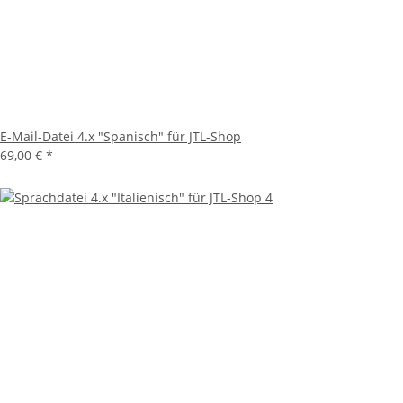
E-Mail-Datei 4.x "Spanisch" für JTL-Shop
69,00 €
*