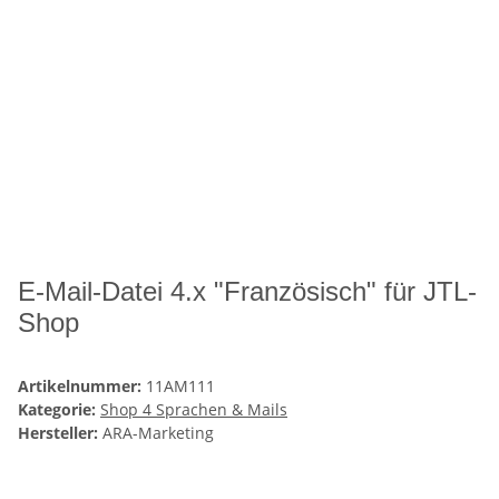
E-Mail-Datei 4.x "Französisch" für JTL-
Shop
Artikelnummer:
11AM111
Kategorie:
Shop 4 Sprachen & Mails
Hersteller:
ARA-Marketing