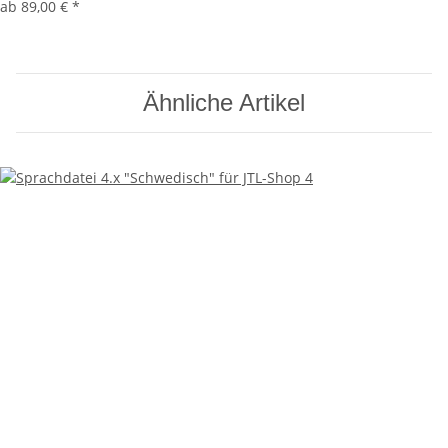
ab
89,00 €
*
Ähnliche Artikel