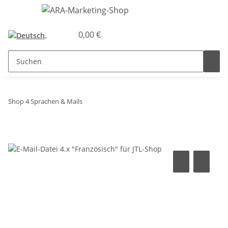
0,00 €
Shop 4 Sprachen & Mails