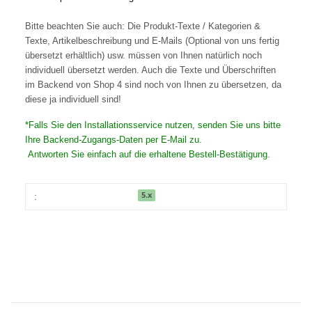
Bitte beachten Sie auch: Die Produkt-Texte / Kategorien &
Texte, Artikelbeschreibung und E-Mails (Optional von uns fertig
übersetzt erhältlich) usw. müssen von Ihnen natürlich noch
individuell übersetzt werden. Auch die Texte und Überschriften
im Backend von Shop 4 sind noch von Ihnen zu übersetzen, da
diese ja individuell sind!
*Falls Sie den Installationsservice nutzen, senden Sie uns bitte
Ihre Backend-Zugangs-Daten per E-Mail zu.
Antworten Sie einfach auf die erhaltene Bestell-Bestätigung.
5.x
: