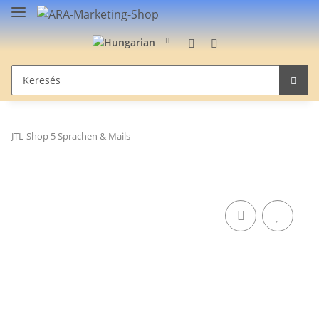
JTL-Shop 5 Sprachen & Mails