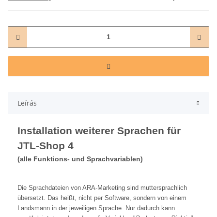
Leírás
Installation weiterer Sprachen für
JTL-Shop 4
(alle Funktions- und Sprachvariablen)
Die Sprachdateien von ARA-Marketing sind muttersprachlich
übersetzt. Das heißt, nicht per Software, sondern von einem
Landsmann in der jeweiligen Sprache. Nur dadurch kann