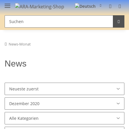
News-Monat
News