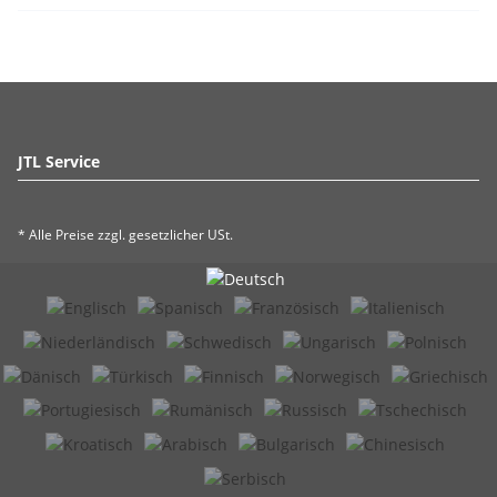
JTL Service
* Alle Preise zzgl. gesetzlicher USt.