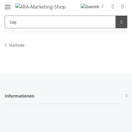
Startside
Informationen