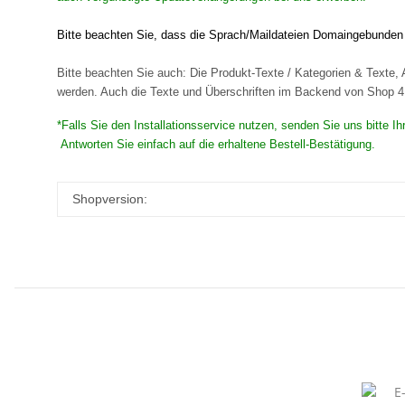
Bitte beachten Sie, dass die Sprach/Maildateien Domaingebunden s
Bitte beachten Sie auch: Die Produkt-Texte / Kategorien & Texte, A
werden. Auch die Texte und Überschriften im Backend von Shop 4 s
*Falls Sie den Installationsservice nutzen, senden Sie uns bitte 
Antworten Sie einfach auf die erhaltene Bestell-Bestätigung.
Shopversion: