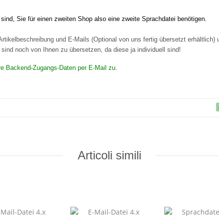
ind, Sie für einen zweiten Shop also eine zweite Sprachdatei benötigen.
rtikelbeschreibung und E-Mails (Optional von uns fertig übersetzt erhältlich)
ind noch von Ihnen zu übersetzen, da diese ja individuell sind!
Ihre Backend-Zugangs-Daten per E-Mail zu.
Articoli simili