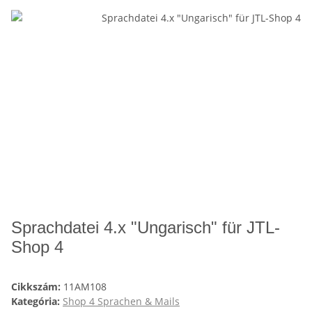
Sprachdatei 4.x "Ungarisch" für JTL-
Shop 4
Cikkszám:
11AM108
Kategória:
Shop 4 Sprachen & Mails