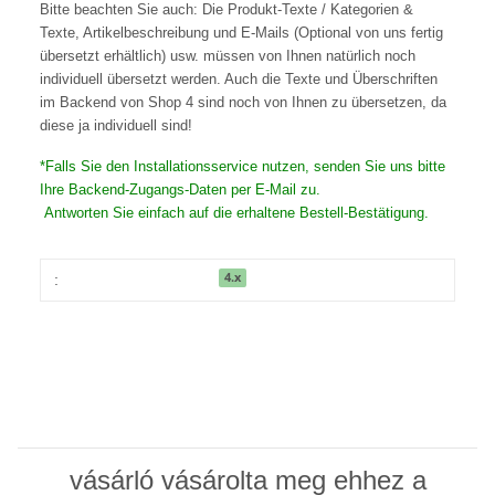
Bitte beachten Sie auch: Die Produkt-Texte / Kategorien &
Texte, Artikelbeschreibung und E-Mails (Optional von uns fertig
übersetzt erhältlich) usw. müssen von Ihnen natürlich noch
individuell übersetzt werden. Auch die Texte und Überschriften
im Backend von Shop 4 sind noch von Ihnen zu übersetzen, da
diese ja individuell sind!
*Falls Sie den Installationsservice nutzen, senden Sie uns bitte
Ihre Backend-Zugangs-Daten per E-Mail zu.
Antworten Sie einfach auf die erhaltene Bestell-Bestätigung.
4.x
:
vásárló vásárolta meg ehhez a