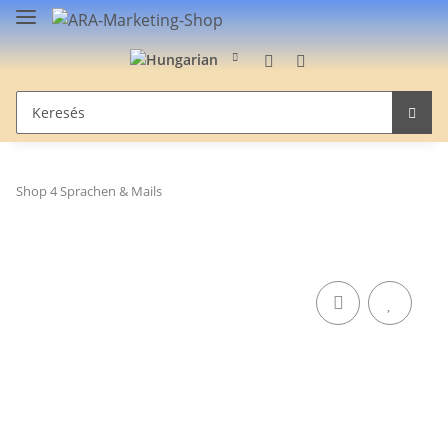
Shop 4 Sprachen & Mails