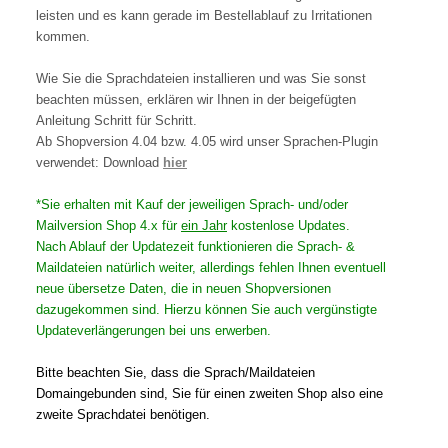
leisten und es kann gerade im Bestellablauf zu Irritationen
kommen.
Wie Sie die Sprachdateien installieren und was Sie sonst
beachten müssen, erklären wir Ihnen in der beigefügten
Anleitung Schritt für Schritt.
Ab Shopversion 4.04 bzw. 4.05 wird unser Sprachen-Plugin
verwendet: Download
hier
*Sie erhalten mit Kauf der jeweiligen Sprach- und/oder
Mailversion Shop 4.x für
ein Jahr
kostenlose Updates.
Nach Ablauf der Updatezeit funktionieren die Sprach- &
Maildateien natürlich weiter, allerdings fehlen Ihnen eventuell
neue übersetze Daten, die in neuen Shopversionen
dazugekommen sind. Hierzu können Sie auch vergünstigte
Updateverlängerungen bei uns erwerben.
Bitte beachten Sie, dass die Sprach/Maildateien
Domaingebunden sind, Sie für einen zweiten Shop also eine
zweite Sprachdatei benötigen.