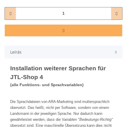
Leírás
Installation weiterer Sprachen für
JTL-Shop 4
(alle Funktions- und Sprachvariablen)
Die Sprachdateien von ARA-Marketing sind muttersprachlich
übersetzt. Das heißt, nicht per Software, sondern von einem
Landsmann in der jeweiligen Sprache. Nur dadurch kann
gewährleistet werden, dass die Variablen "
Bedeutungs-Richtig"
übersetzt sind. Eine maschinelle Übersetzung kann dies nicht