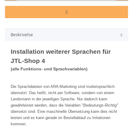
Beskrivelse
Installation weiterer Sprachen für
JTL-Shop 4
(alle Funktions- und Sprachvariablen)
Die Sprachdateien von ARA-Marketing sind muttersprachlich
übersetzt. Das heißt, nicht per Software, sondern von einem
Landsmann in der jeweiligen Sprache. Nur dadurch kann
gewährleistet werden, dass die Variablen "
Bedeutungs-Richtig"
übersetzt sind. Eine maschinelle Übersetzung kann dies nicht
leisten und es kann gerade im Bestellablauf zu Irritationen
kommen.