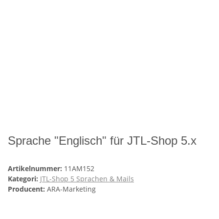
Sprache "Englisch" für JTL-Shop 5.x
Artikelnummer:
11AM152
Kategori:
JTL-Shop 5 Sprachen & Mails
Producent:
ARA-Marketing