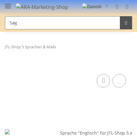
JTL-Shop 5 Sprachen & Mails