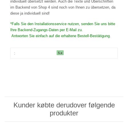
individuell übersetzt werden. Auch die Texte und Überschriften
im Backend von Shop 4 sind noch von Ihnen zu übersetzen, da
diese ja individuell sind!
*Falls Sie den Installationsservice nutzen, senden Sie uns bitte
Ihre Backend-Zugangs-Daten per E-Mail zu.
Antworten Sie einfach auf die erhaltene Bestell-Bestätigung.
5.x
:
Kunder købte derudover følgende
produkter