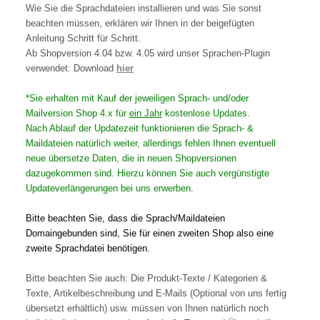
Wie Sie die Sprachdateien installieren und was Sie sonst
beachten müssen, erklären wir Ihnen in der beigefügten
Anleitung Schritt für Schritt.
Ab Shopversion 4.04 bzw. 4.05 wird unser Sprachen-Plugin
verwendet: Download
hier
*Sie erhalten mit Kauf der jeweiligen Sprach- und/oder
Mailversion Shop 4.x für
ein Jahr
kostenlose Updates.
Nach Ablauf der Updatezeit funktionieren die Sprach- &
Maildateien natürlich weiter, allerdings fehlen Ihnen eventuell
neue übersetze Daten, die in neuen Shopversionen
dazugekommen sind. Hierzu können Sie auch vergünstigte
Updateverlängerungen bei uns erwerben.
Bitte beachten Sie, dass die Sprach/Maildateien
Domaingebunden sind, Sie für einen zweiten Shop also eine
zweite Sprachdatei benötigen.
Bitte beachten Sie auch: Die Produkt-Texte / Kategorien &
Texte, Artikelbeschreibung und E-Mails (Optional von uns fertig
übersetzt erhältlich) usw. müssen von Ihnen natürlich noch