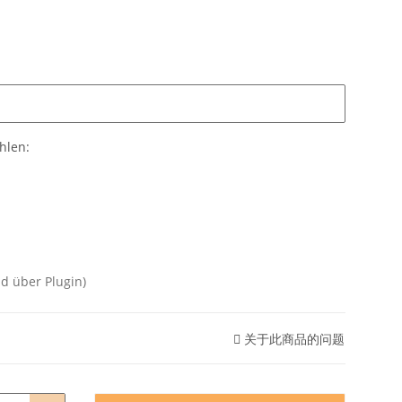
ählen:
über Plugin)
关于此商品的问题