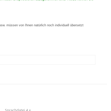
 usw. müssen von Ihnen natürlich noch individuell übersetzt