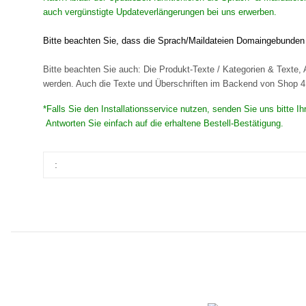
auch vergünstigte Updateverlängerungen bei uns erwerben.
Bitte beachten Sie, dass die Sprach/Maildateien Domaingebunden s
Bitte beachten Sie auch: Die Produkt-Texte / Kategorien & Texte, A
werden. Auch die Texte und Überschriften im Backend von Shop 4 s
*Falls Sie den Installationsservice nutzen, senden Sie uns bitte 
Antworten Sie einfach auf die erhaltene Bestell-Bestätigung.
: