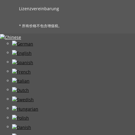
Lizenzvereinbarung
* 所有价格不包含增值税。